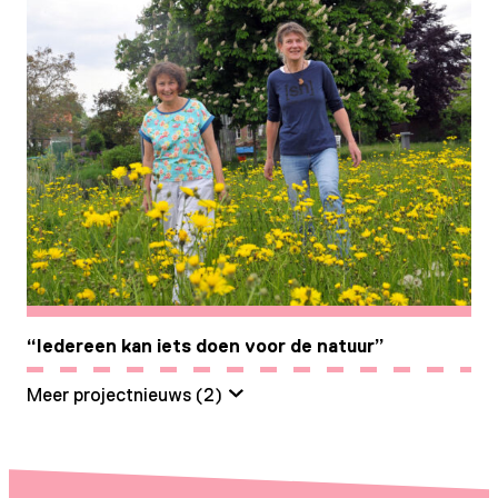
“Iedereen kan iets doen voor de natuur”
Meer projectnieuws (
2
)