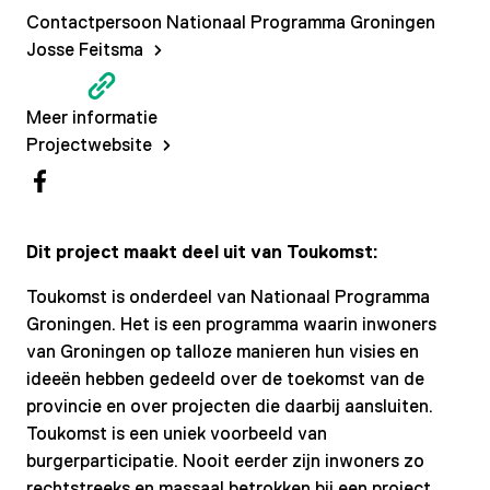
Contactpersoon Nationaal Programma Groningen
Josse Feitsma
Meer informatie
Projectwebsite
Facebook
Dit project maakt deel uit van Toukomst:
Toukomst is onderdeel van Nationaal Programma
Groningen. Het is een programma waarin inwoners
van Groningen op talloze manieren hun visies en
ideeën hebben gedeeld over de toekomst van de
provincie en over projecten die daarbij aansluiten.
Toukomst is een uniek voorbeeld van
burgerparticipatie. Nooit eerder zijn inwoners zo
rechtstreeks en massaal betrokken bij een project