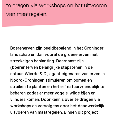
te dragen via workshops en het uitvoeren
van maatregelen.
Boerenerven zijn beeldbepalend in het Groninger
landschap en dan vooral de groene erven met
streekeigen beplanting. Daarnaast zijn
(boeren)erven belangrijke stapstenen in de
natuur. Wierde & Dijk gaat eigenaren van erven in
Noord-Groningen stimuleren om bomen en
struiken te planten en het erf natuurvriendelijk te
beheren zodat er meer vogels, wilde bijen en
vlinders komen. Door kennis over te dragen via
workshops en vervolgens door het daadwerkelijk
uitvoeren van maatregelen. Binnen dit project