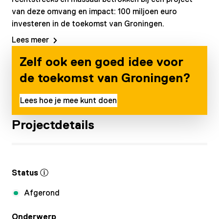
van deze omvang en impact: 100 miljoen euro
investeren in de toekomst van Groningen.
Lees meer
Zelf ook een goed idee voor
de toekomst van Groningen?
Lees hoe je mee kunt doen
Projectdetails
Status
Afgerond
Onderwerp