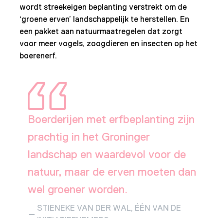
wordt streekeigen beplanting verstrekt om de
‘groene erven’ landschappelijk te herstellen. En
een pakket aan natuurmaatregelen dat zorgt
voor meer vogels, zoogdieren en insecten op het
boerenerf.
Boerderijen met erfbeplanting zijn
prachtig in het Groninger
landschap en waardevol voor de
natuur, maar de erven moeten dan
wel groener worden.
STIENEKE VAN DER WAL, ÉÉN VAN DE