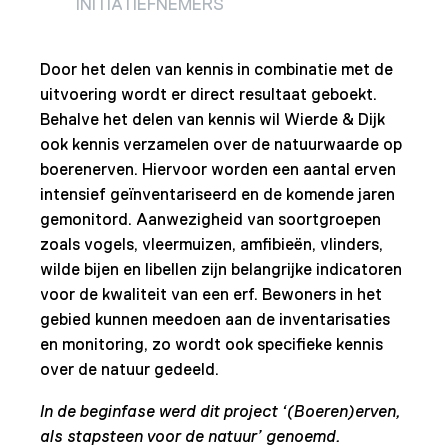
INITIATIEFNEMERS
Door het delen van kennis in combinatie met de
uitvoering wordt er direct resultaat geboekt.
Behalve het delen van kennis wil Wierde & Dijk
ook kennis verzamelen over de natuurwaarde op
boerenerven. Hiervoor worden een aantal erven
intensief geïnventariseerd en de komende jaren
gemonitord. Aanwezigheid van soortgroepen
zoals vogels, vleermuizen, amfibieën, vlinders,
wilde bijen en libellen zijn belangrijke indicatoren
voor de kwaliteit van een erf. Bewoners in het
gebied kunnen meedoen aan de inventarisaties
en monitoring, zo wordt ook specifieke kennis
over de natuur gedeeld.
In de beginfase werd dit project ‘(Boeren)erven,
als stapsteen voor de natuur’ genoemd.