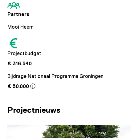
Partners
Mooi Heem
Projectbudget
€ 316.540
Bijdrage Nationaal Programma Groningen
€ 50.000
Projectnieuws