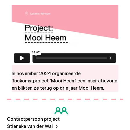
In november 2024 organiseerde
Toukomstproject ‘Mooi Heem’ een inspiratievond
en blikten ze terug op drie jaar Mooi Heem.
Contactpersoon project
Stieneke van der Wal