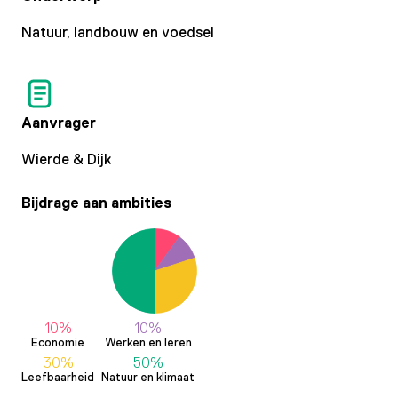
Natuur, landbouw en voedsel
Aanvrager
Wierde & Dijk
Bijdrage aan ambities
10%
10%
Economie
Werken en leren
30%
50%
Leefbaarheid
Natuur en klimaat