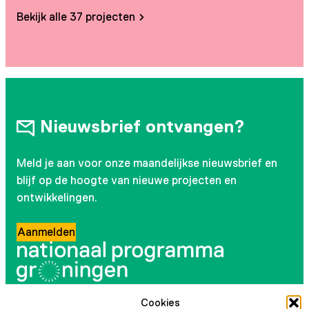
Bekijk alle 37 projecten
Nieuwsbrief ontvangen?
Meld je aan voor onze maandelijkse nieuwsbrief en
blijf op de hoogte van nieuwe projecten en
ontwikkelingen.
Aanmelden
Cookies