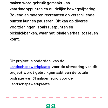
maken word gebruik gemaakt van
kaartknooppunten en duidelijke bewegwijzering.
Bovendien moeten recreanten op verschillende
punten kunnen pauzeren. Dit kan op diverse
voorzieningen, zoals rustpunten en
picknickbanken, waar het lokale verhaal tot leven
komt.
Dit project is onderdeel van de
Landschapswerkplaats
, voor de uitvoering van dit
project wordt gebruikgemaakt van de totale
bijdrage van 31 miljoen euro voor de
Landschapswerkplaats.