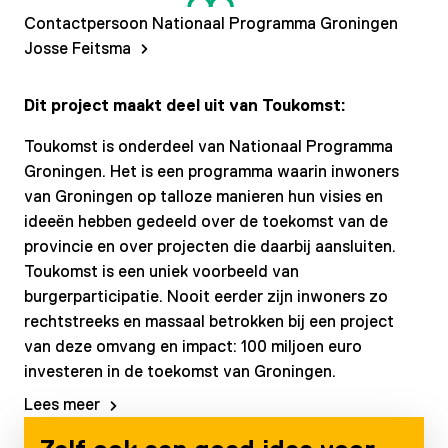
Contactpersoon Nationaal Programma Groningen
Josse Feitsma
Dit project maakt deel uit van Toukomst:
Toukomst is onderdeel van Nationaal Programma
Groningen. Het is een programma waarin inwoners
van Groningen op talloze manieren hun visies en
ideeën hebben gedeeld over de toekomst van de
provincie en over projecten die daarbij aansluiten.
Toukomst is een uniek voorbeeld van
burgerparticipatie. Nooit eerder zijn inwoners zo
rechtstreeks en massaal betrokken bij een project
van deze omvang en impact: 100 miljoen euro
investeren in de toekomst van Groningen.
Lees meer