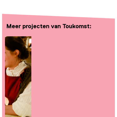
Meer projecten van Toukomst: