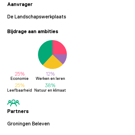
Aanvrager
De Landschapswerkplaats
Bijdrage aan ambities
25%
12%
Economie
Werken en leren
25%
38%
Leefbaarheid
Natuur en klimaat
Partners
Groningen Beleven