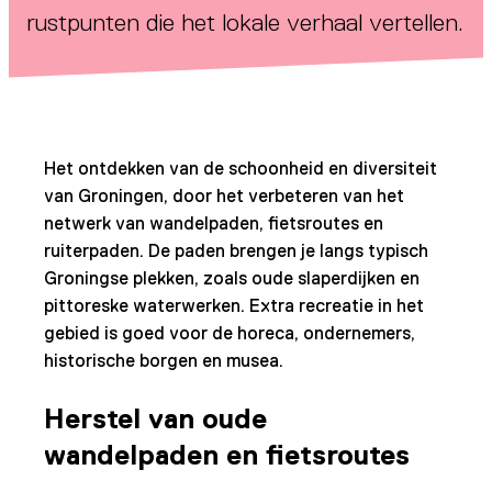
rustpunten die het lokale verhaal vertellen.
Het ontdekken van de schoonheid en diversiteit
van Groningen, door het verbeteren van het
netwerk van wandelpaden, fietsroutes en
ruiterpaden. De paden brengen je langs typisch
Groningse plekken, zoals oude slaperdijken en
pittoreske waterwerken. Extra recreatie in het
gebied is goed voor de horeca, ondernemers,
historische borgen en musea.
Herstel van oude
wandelpaden en fietsroutes