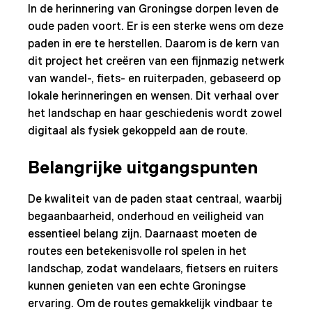
In de herinnering van Groningse dorpen leven de
oude paden voort. Er is een sterke wens om deze
paden in ere te herstellen. Daarom is de kern van
dit project het creëren van een fijnmazig netwerk
van wandel-, fiets- en ruiterpaden, gebaseerd op
lokale herinneringen en wensen. Dit verhaal over
het landschap en haar geschiedenis wordt zowel
digitaal als fysiek gekoppeld aan de route.
Belangrijke uitgangspunten
De kwaliteit van de paden staat centraal, waarbij
begaanbaarheid, onderhoud en veiligheid van
essentieel belang zijn. Daarnaast moeten de
routes een betekenisvolle rol spelen in het
landschap, zodat wandelaars, fietsers en ruiters
kunnen genieten van een echte Groningse
ervaring. Om de routes gemakkelijk vindbaar te