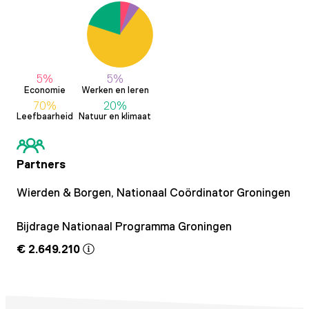
5%
5%
Economie
Werken en leren
70%
20%
Leefbaarheid
Natuur en klimaat
Partners
Wierden & Borgen,
Nationaal Coördinator Groningen
Bijdrage Nationaal Programma Groningen
€ 2.649.210