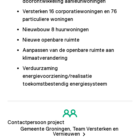
doorontwikkeling aanleunwoningen
Versterken 16 corporatiewoningen en 76
particuliere woningen
Nieuwbouw 8 huurwoningen
Nieuwe openbare ruimte
Aanpassen van de openbare ruimte aan
klimaatverandering
Verduurzaming
energievoorziening/realisatie
toekomstbestendig energiesysteem
Contactpersoon project
Gemeente Groningen, Team Versterken en
Vernieuwen