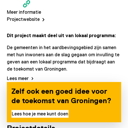
Meer informatie
Projectwebsite
Dit project maakt deel uit van lokaal programma:
De gemeenten in het aardbevingsgebied zijn samen
met hun inwoners aan de slag gegaan om invulling te
geven aan een lokaal programma dat bijdraagt aan
de toekomst van Groningen.
Lees meer
Zelf ook een goed idee voor
de toekomst van Groningen?
Lees hoe je mee kunt doen
Projectdetails