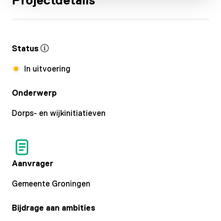
Status
In uitvoering
Onderwerp
Dorps- en wijkinitiatieven
Aanvrager
Gemeente Groningen
Bijdrage aan ambities