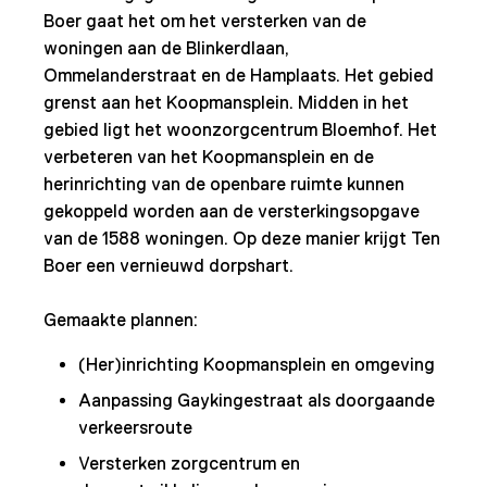
Boer gaat het om het versterken van de
woningen aan de Blinkerdlaan,
Ommelanderstraat en de Hamplaats. Het gebied
grenst aan het Koopmansplein. Midden in het
gebied ligt het woonzorgcentrum Bloemhof. Het
verbeteren van het Koopmansplein en de
herinrichting van de openbare ruimte kunnen
gekoppeld worden aan de versterkingsopgave
van de 1588 woningen. Op deze manier krijgt Ten
Boer een vernieuwd dorpshart.
Gemaakte plannen:
(Her)inrichting Koopmansplein en omgeving
Aanpassing Gaykingestraat als doorgaande
verkeersroute
Versterken zorgcentrum en