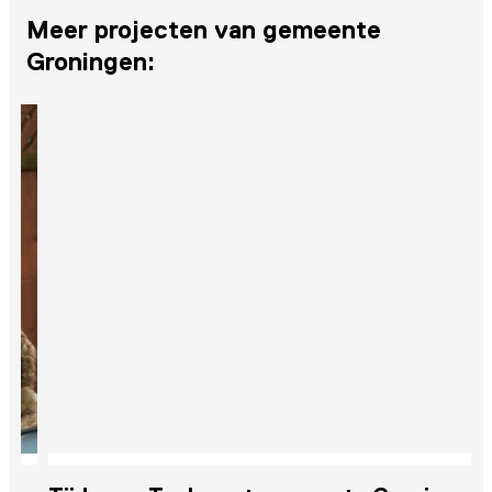
Meer projecten van gemeente
Groningen: