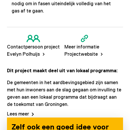
nodig om in fasen uiteindelijk volledig van het
gas af te gaan.
Contactpersoon project
Meer informatie
Evelyn Polhuijs
Projectwebsite
Dit project maakt deel uit van lokaal programma:
De gemeenten in het aardbevingsgebied zijn samen
met hun inwoners aan de slag gegaan om invulling te
geven aan een lokaal programma dat bijdraagt aan
de toekomst van Groningen.
Lees meer
Zelf ook een goed idee voor