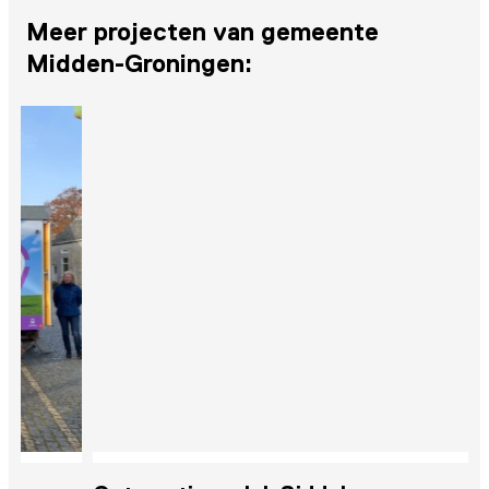
Meer projecten van gemeente
Midden-Groningen: