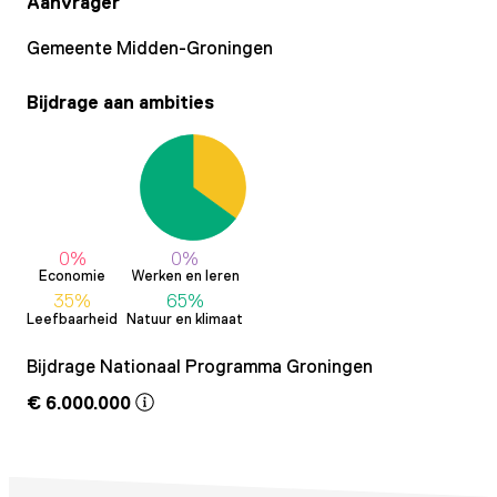
Aanvrager
Gemeente Midden-Groningen
Bijdrage aan ambities
0%
0%
Economie
Werken en leren
35%
65%
Leefbaarheid
Natuur en klimaat
Bijdrage Nationaal Programma Groningen
€ 6.000.000