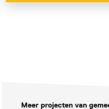
Meer projecten van geme