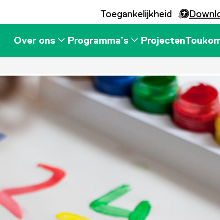
Toegankelijkheid
Downl
Over ons
Programma’s
Projecten
Touko