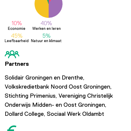
10%
40%
Economie
Werken en leren
45%
5%
Leefbaarheid
Natuur en klimaat
Partners
Solidair Groningen en Drenthe,
Volkskredietbank Noord Oost Groningen,
Stichting Primenius,
Vereniging Christelijk
Onderwijs Midden- en Oost Groningen,
Dollard College,
Sociaal Werk Oldambt