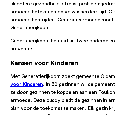
slechtere gezondheid, stress, probleemgedrag
armoede betekenen op volwassen leeftijd. Ol
armoede bestrijden. Generatiearmoede moet
Generatierijkdom.
Generatierijkdom bestaat uit twee onderdelen
preventie.
Kansen voor Kinderen
Met Generatierijkdom zoekt gemeente Oldam
voor Kinderen
. In 50 gezinnen wil de gemeen
ze door gezinnen te koppelen aan een Toukom
armoede. Deze buddy biedt de gezinnen in a
plan voor de toekomst te maken. Elk gezin krij