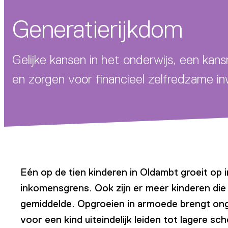
Generatierijkdom
Gelijke kansen in het onderwijs, een ka
en zorgen voor financieel zelfredzame i
Eén op de tien kinderen in Oldambt groeit op
inkomensgrens. Ook zijn er meer kinderen die 
gemiddelde. Opgroeien in armoede brengt o
voor een kind uiteindelijk leiden tot lagere sc