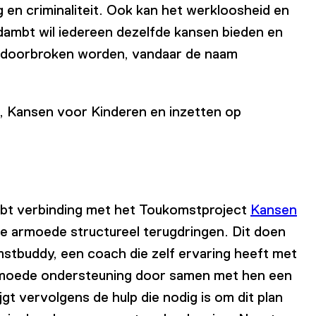
 en criminaliteit. Ook kan het werkloosheid en
dambt wil iedereen dezelfde kansen bieden en
 doorbroken worden, vandaar de naam
, Kansen voor Kinderen en inzetten op
bt verbinding met het Toukomstproject
Kansen
te armoede structureel terugdringen. Dit doen
stbuddy, een coach die zelf ervaring heeft met
rmoede ondersteuning door samen met hen een
gt vervolgens de hulp die nodig is om dit plan