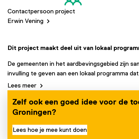
Contactpersoon project
Erwin Vening
Dit project maakt deel uit van lokaal progra
De gemeenten in het aardbevingsgebied zijn s
invulling te geven aan een lokaal programma da
Lees meer
Zelf ook een goed idee voor de t
Groningen?
Lees hoe je mee kunt doen