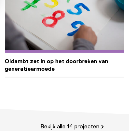
Oldambt zet in op het doorbreken van
generatiearmoede
Bekijk alle 14 projecten