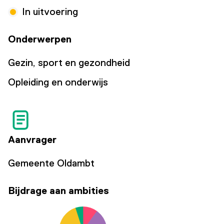
In uitvoering
Onderwerpen
Gezin, sport en gezondheid
Opleiding en onderwijs
Aanvrager
Gemeente Oldambt
Bijdrage aan ambities