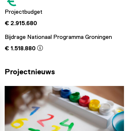
Projectbudget
€ 2.915.680
Bijdrage Nationaal Programma Groningen
€ 1.518.880
Projectnieuws