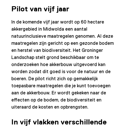
Pilot van vijf jaar
In de komende vijf jaar wordt op 60 hectare
akkergebied in Midwolda een aantal
natuurinclusieve maatregelen genomen. Al deze
maatregelen zijn gericht op een gezonde bodem
en herstel van biodiversiteit. Het Groninger
Landschap stelt grond beschikbaar om te
onderzoeken hoe akkerbouw uitgevoerd kan
worden zodat dit goed is voor de natuur en de
boeren. De pilot richt zich op gemakkelijk
toepasbare maatregelen die je kunt toevoegen
aan de akkerbouw. Er wordt gekeken naar de
effecten op de bodem, de biodiversiteit en
uiteraard de kosten en opbrengsten.
In vijf vlakken verschillende