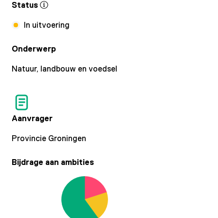
Status
In uitvoering
Onderwerp
Natuur, landbouw en voedsel
Aanvrager
Provincie Groningen
Bijdrage aan ambities