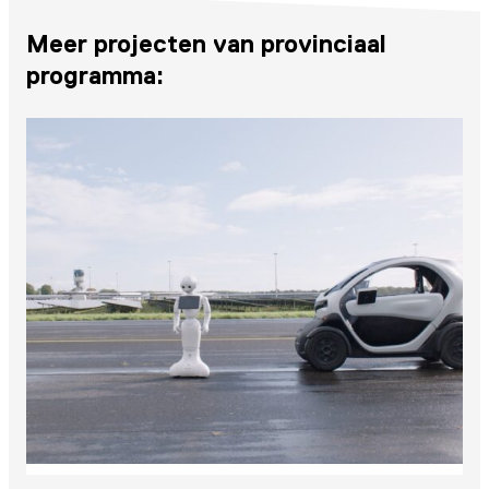
Meer projecten van provinciaal
programma: