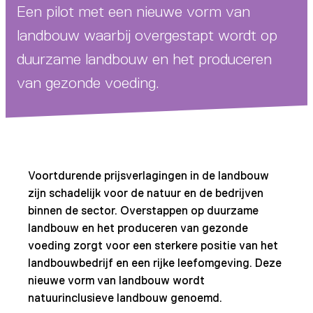
Een pilot met een nieuwe vorm van
landbouw waarbij overgestapt wordt op
duurzame landbouw en het produceren
van gezonde voeding.
Voortdurende prijsverlagingen in de landbouw
zijn schadelijk voor de natuur en de bedrijven
binnen de sector. Overstappen op duurzame
landbouw en het produceren van gezonde
voeding zorgt voor een sterkere positie van het
landbouwbedrijf en een rijke leefomgeving. Deze
nieuwe vorm van landbouw wordt
natuurinclusieve landbouw genoemd.