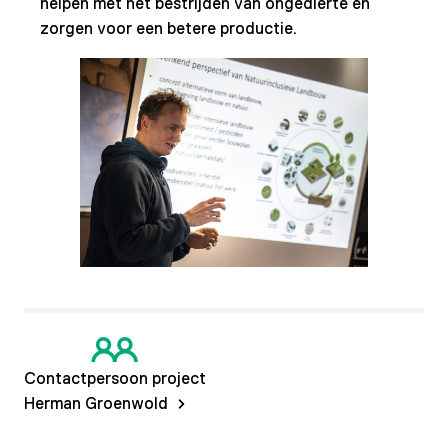
helpen met het bestrijden van ongedierte en
zorgen voor een betere productie.
Contactpersoon project
Herman Groenwold