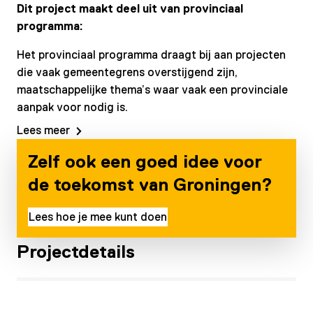
Dit project maakt deel uit van provinciaal
programma:
Het provinciaal programma draagt bij aan projecten
die vaak gemeentegrens overstijgend zijn,
maatschappelijke thema’s waar vaak een provinciale
aanpak voor nodig is.
Lees meer
Zelf ook een goed idee voor
de toekomst van Groningen?
Lees hoe je mee kunt doen
Projectdetails