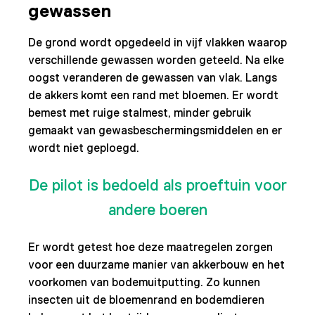
gewassen
De grond wordt opgedeeld in vijf vlakken waarop
verschillende gewassen worden geteeld. Na elke
oogst veranderen de gewassen van vlak. Langs
de akkers komt een rand met bloemen. Er wordt
bemest met ruige stalmest, minder gebruik
gemaakt van gewasbeschermingsmiddelen en er
wordt niet geploegd.
De pilot is bedoeld als proeftuin voor
andere boeren
Er wordt getest hoe deze maatregelen zorgen
voor een duurzame manier van akkerbouw en het
voorkomen van bodemuitputting. Zo kunnen
insecten uit de bloemenrand en bodemdieren