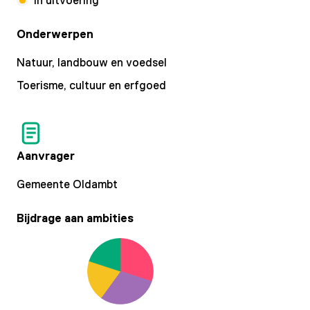
Onderwerpen
Natuur, landbouw en voedsel
Toerisme, cultuur en erfgoed
Aanvrager
Gemeente Oldambt
Bijdrage aan ambities