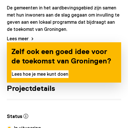
De gemeenten in het aardbevingsgebied zijn samen
met hun inwoners aan de slag gegaan om invulling te
geven aan een lokaal programma dat bijdraagt aan
de toekomst van Groningen.
Lees meer
Zelf ook een goed idee voor
de toekomst van Groningen?
Lees hoe je mee kunt doen
Projectdetails
Status
In uitvoering