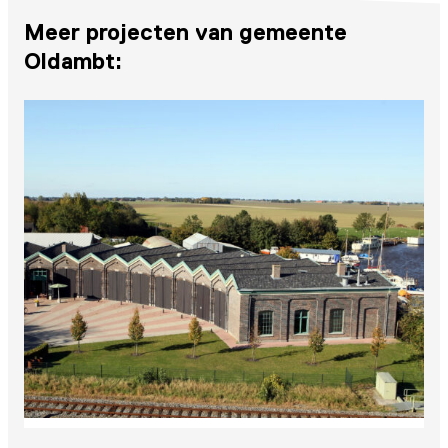
Meer projecten van gemeente
Oldambt: