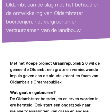
Oldambt aan de slag met het behoud en
de ontwikkeling van Oldambtster
boerderijen, het vergroenen en
verduurzamen van de landbouw.
Met het Koepelproject Graanrepubliek 2.0 wil de
gemeente Oldambt een grote en vernieuwende
impuls geven aan de aloude kracht en faam van
Oldambt als Graanrepubliek.
Wat gaat er gebeuren?
De Oldambtster boerderijen en erven worden in
ere hersteld. Ook start een onderzoek naar
nieuwe toepassingen van graan en andere