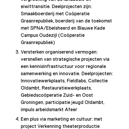
eiwittransitie. Deelprojecten zijn:
Smaakboerderij met Coöperatie
Graanrepubliek, boerderij van de toekomst
met SPNA/Ebelsheerd en Blauwe Kade
Campus Oudezijl (Coöperatie
Graanrepubliek)
Versterken organiserend vermogen:
versnellen van strategische projecten via
een kennisinfrastructuur voor regionale
samenwerking en innovatie. Deelprojecten:
Innovatiewerkplaats, Fieldlabs, Collectie
Oldambt, Restauratiewerkplaats,
Gebiedscoöperatie Zuid- en Oost
Groningen, participatie jeugd Oldambt,
impuls arbeidsmarkt Afeer
Een plus via marketing en cultuur: met
project Verkenning theaterproductie