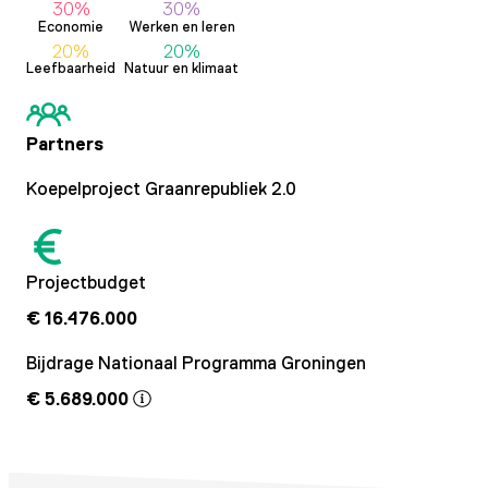
30%
30%
Economie
Werken en leren
20%
20%
Leefbaarheid
Natuur en klimaat
Partners
Koepelproject Graanrepubliek 2.0
Projectbudget
€ 16.476.000
Bijdrage Nationaal Programma Groningen
€ 5.689.000