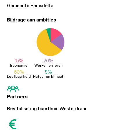
Gemeente Eemsdelta
Bijdrage aan ambities
15%
20%
Economie
Werken en leren
60%
5%
Leefbaarheid
Natuur en klimaat
Partners
Revitalisering buurthuis Westerdraai