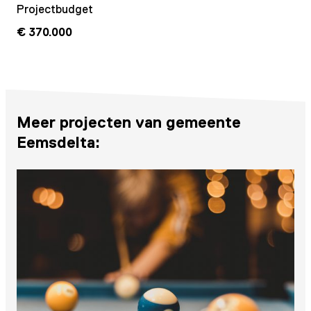
Projectbudget
€ 370.000
Meer projecten van gemeente
Eemsdelta: