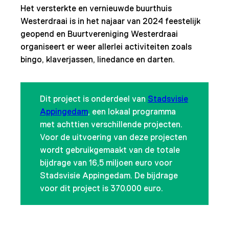
Het versterkte en vernieuwde buurthuis
Westerdraai is in het najaar van 2024 feestelijk
geopend en Buurtvereniging Westerdraai
organiseert er weer allerlei activiteiten zoals
bingo, klaverjassen, linedance en darten.
Dit project is onderdeel van
Stadsvisie
Appingedam
, een lokaal programma
met achttien verschillende projecten.
Voor de uitvoering van deze projecten
wordt gebruikgemaakt van de totale
bijdrage van 16,5 miljoen euro voor
Stadsvisie Appingedam. De bijdrage
voor dit project is 370.000 euro.