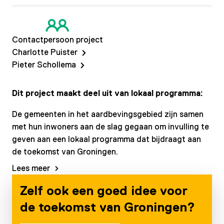
Contactpersoon project
Charlotte Puister
Pieter Schollema
Dit project maakt deel uit van lokaal programma:
De gemeenten in het aardbevingsgebied zijn samen
met hun inwoners aan de slag gegaan om invulling te
geven aan een lokaal programma dat bijdraagt aan
de toekomst van Groningen.
Lees meer
Zelf ook een goed idee voor
de toekomst van Groningen?