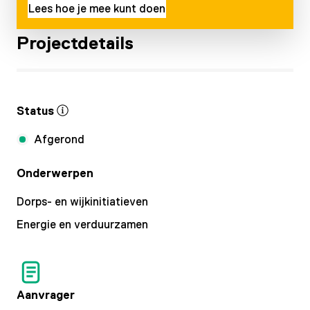
Lees hoe je mee kunt doen
Projectdetails
Status
Afgerond
Onderwerpen
Dorps- en wijkinitiatieven
Energie en verduurzamen
Aanvrager