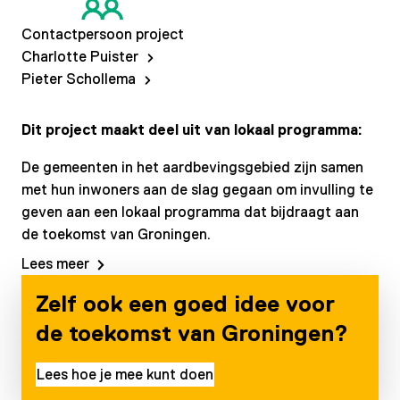
Contactpersoon project
Charlotte Puister
Pieter Schollema
Dit project maakt deel uit van lokaal programma:
De gemeenten in het aardbevingsgebied zijn samen
met hun inwoners aan de slag gegaan om invulling te
geven aan een lokaal programma dat bijdraagt aan
de toekomst van Groningen.
Lees meer
Zelf ook een goed idee voor
de toekomst van Groningen?
Lees hoe je mee kunt doen