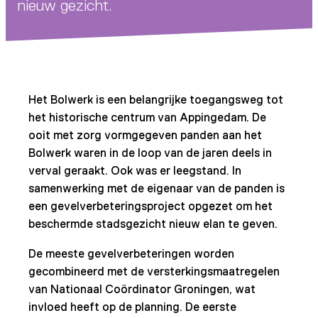
nieuw gezicht.
Het Bolwerk is een belangrijke toegangsweg tot
het historische centrum van Appingedam. De
ooit met zorg vormgegeven panden aan het
Bolwerk waren in de loop van de jaren deels in
verval geraakt. Ook was er leegstand. In
samenwerking met de eigenaar van de panden is
een gevelverbeteringsproject opgezet om het
beschermde stadsgezicht nieuw elan te geven.
De meeste gevelverbeteringen worden
gecombineerd met de versterkingsmaatregelen
van Nationaal Coördinator Groningen, wat
invloed heeft op de planning. De eerste