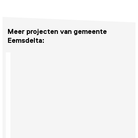
Meer projecten van gemeente
Eemsdelta: