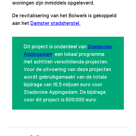
woningen zijn inmiddels opgeleverd.
De revitalisering van het Bolwerk is gekoppeld
aan het
Damster stadsherstel.
Dit project is onderdeel van
Stadsvisie
Appingedam
, een lokaal programma
met achttien verschillende projecten.
Voor de uitvoering van deze projecten
wordt gebruikgemaakt van de totale
bijdrage van 16,5 miljoen euro voor
Stadsvisie Appingedam. De bijdrage
voor dit project is 600.000 euro.