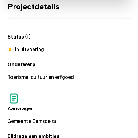
Projectdetails
Status
In uitvoering
Onderwerp
Toerisme, cultuur en erfgoed
Aanvrager
Gemeente Eemsdelta
Bijdrage aan ambities