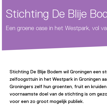
Stichting De Blije B
Een groene oase in het Westpark, vol va
Stichting De Blije Bodem wil Groningen een 
zelfoogsttuin in het Westpark in Groningen aa
Groningers zelf hun groenten, fruit en kruide
voornaamste doel van de stichting is om gezo
voor een zo groot mogelijk publiek.