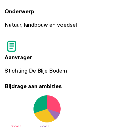
Onderwerp
Natuur, landbouw en voedsel
Aanvrager
Stichting De Blije Bodem
Bijdrage aan ambities