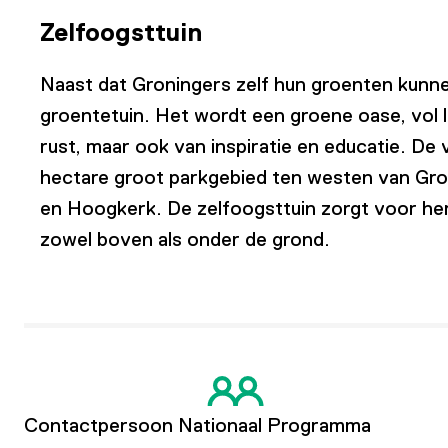
Zelfoogsttuin
Naast dat Groningers zelf hun groenten kunn
groentetuin. Het wordt een groene oase, vol 
rust, maar ook van inspiratie en educatie. De
hectare groot parkgebied ten westen van Gro
en Hoogkerk. De zelfoogsttuin zorgt voor hers
zowel boven als onder de grond.
Contactpersoon Nationaal Programma