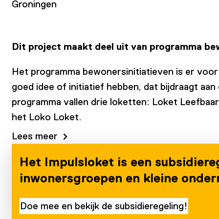
Groningen
Dit project maakt deel uit van programma bew
Het programma bewonersinitiatieven is er voor
goed idee of initiatief hebben, dat bijdraagt a
programma vallen drie loketten: Loket Leefbaar
het Loko Loket.
Lees meer
Het Impulsloket is een subsidiere
inwonersgroepen en kleine onder
Doe mee en bekijk de subsidieregeling!