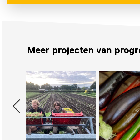
Meer projecten van progr