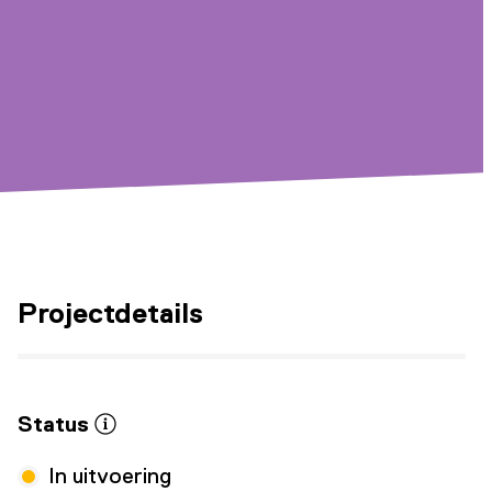
Projectdetails
Status
In uitvoering