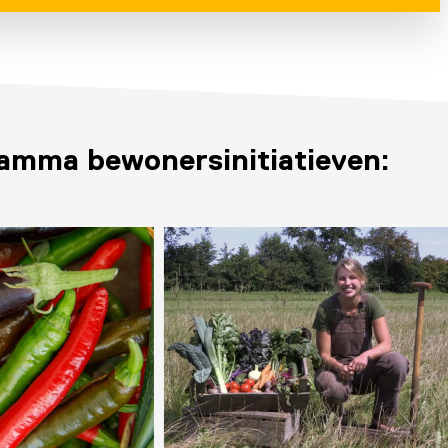
amma bewonersinitiatieven: