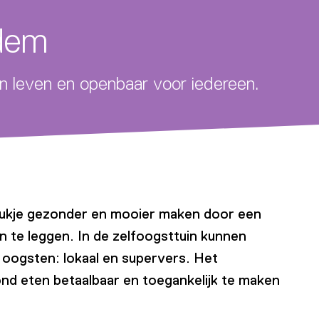
odem
n leven en openbaar voor iedereen.
stukje gezonder en mooier maken door een
n te leggen. In de zelfoogsttuin kunnen
n oogsten: lokaal en supervers. Het
nd eten betaalbaar en toegankelijk te maken