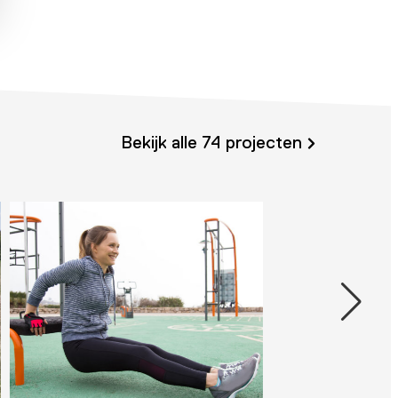
Bekijk alle 74 projecten