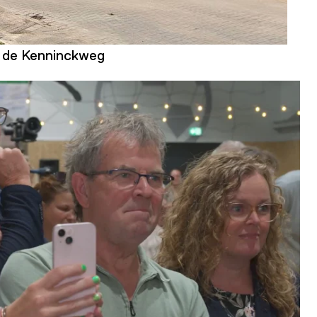
 de Kenninckweg