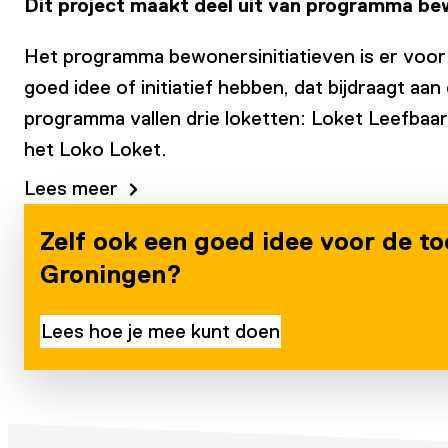
Dit project maakt deel uit van programma bew
Het programma bewonersinitiatieven is er voor
goed idee of initiatief hebben, dat bijdraagt a
programma vallen drie loketten: Loket Leefbaar
het Loko Loket.
Lees meer
Zelf ook een goed idee voor de t
Groningen?
Lees hoe je mee kunt doen