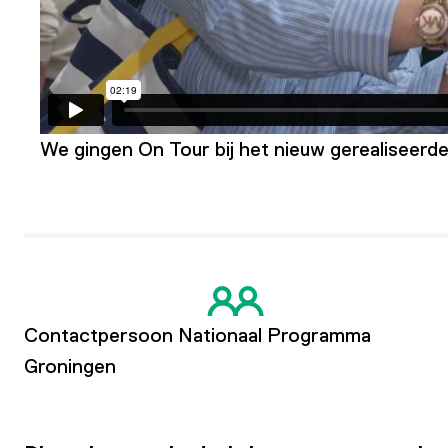
We gingen On Tour bij het nieuw gerealiseerd
Contactpersoon Nationaal Programma
Groningen