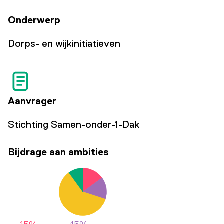
Onderwerp
Dorps- en wijkinitiatieven
Aanvrager
Stichting Samen-onder-1-Dak
Bijdrage aan ambities