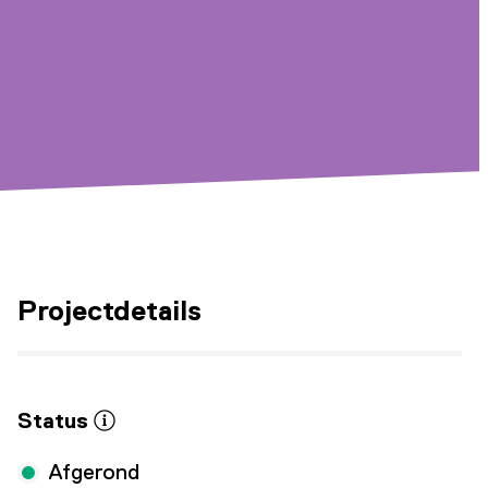
Projectdetails
Status
Afgerond