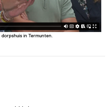
e dorpshuis in Termunten.