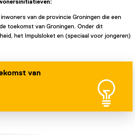
onersinitiatieven:
 inwoners van de provincie Groningen die een
an de toekomst van Groningen. Onder dit
heid, het Impulsloket en (speciaal voor jongeren)
oekomst van