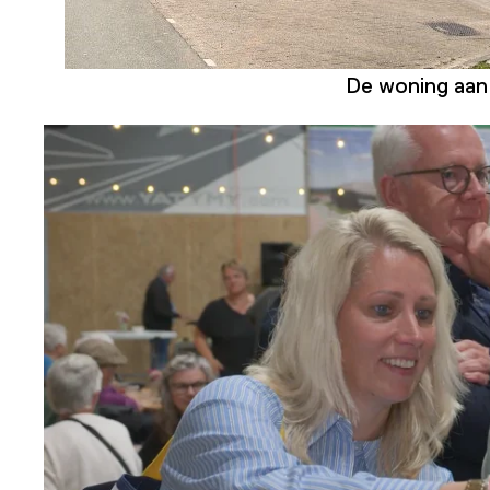
De woning aan