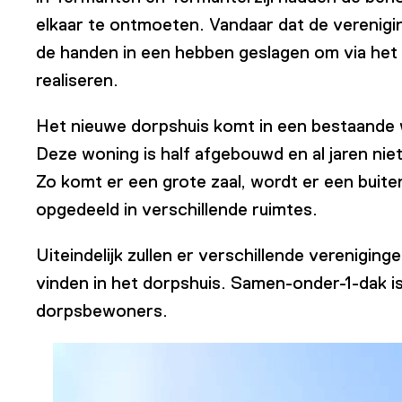
elkaar te ontmoeten. Vandaar dat de verenig
de handen in een hebben geslagen om via het
realiseren.
Het nieuwe dorpshuis komt in een bestaande
Deze woning is half afgebouwd en al jaren n
Zo komt er een grote zaal, wordt er een buit
opgedeeld in verschillende ruimtes.
Uiteindelijk zullen er verschillende vereniging
vinden in het dorpshuis. Samen-onder-1-dak i
dorpsbewoners.