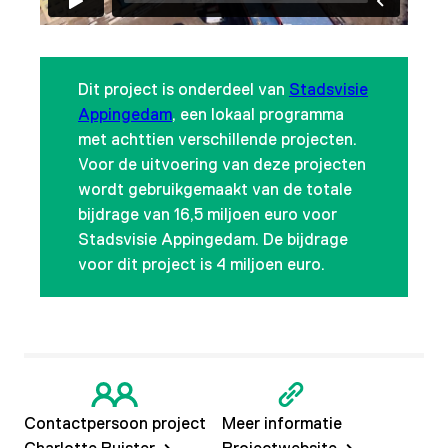
Dit project is onderdeel van
Stadsvisie
Appingedam
, een lokaal programma
met achttien verschillende projecten.
Voor de uitvoering van deze projecten
wordt gebruikgemaakt van de totale
bijdrage van 16,5 miljoen euro voor
Stadsvisie Appingedam. De bijdrage
voor dit project is 4 miljoen euro.
Contactpersoon project
Meer informatie