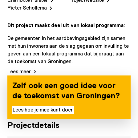
Charlotte Puister
Projectwebsite
Pieter Schollema
Dit project maakt deel uit van lokaal programma:
De gemeenten in het aardbevingsgebied zijn samen
met hun inwoners aan de slag gegaan om invulling te
geven aan een lokaal programma dat bijdraagt aan
de toekomst van Groningen.
Lees meer
Zelf ook een goed idee voor
de toekomst van Groningen?
Lees hoe je mee kunt doen
Projectdetails