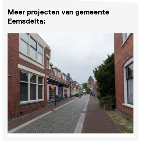
Meer projecten van gemeente
Eemsdelta: