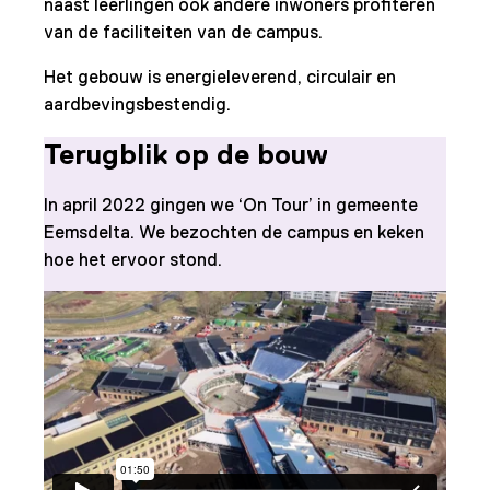
naast leerlingen ook andere inwoners profiteren
van de faciliteiten van de campus.
Het gebouw is energieleverend, circulair en
aardbevingsbestendig.
Terugblik op de bouw
In april 2022 gingen we ‘On Tour’ in gemeente
Eemsdelta. We bezochten de campus en keken
hoe het ervoor stond.