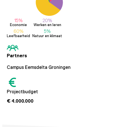
15%
20%
Economie
Werken en leren
60%
5%
Leefbaarheid
Natuur en klimaat
Partners
Campus Eemsdelta Groningen
Projectbudget
€ 4.000.000