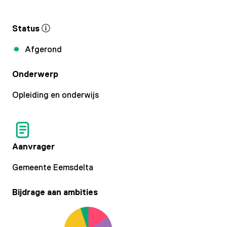
Status
Afgerond
Onderwerp
Opleiding en onderwijs
Aanvrager
Gemeente Eemsdelta
Bijdrage aan ambities