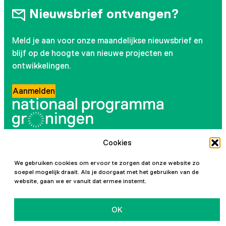
Nieuwsbrief ontvangen?
Meld je aan voor onze maandelijkse nieuwsbrief en
blijf op de hoogte van nieuwe projecten en
ontwikkelingen.
Aanmelden
Cookies
Volg ons
We gebruiken cookies om ervoor te zorgen dat onze website zo
Instagram
LinkedIn
YouTube
Facebook
soepel mogelijk draait. Als je doorgaat met het gebruiken van de
website, gaan we er vanuit dat ermee instemt.
OK