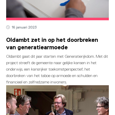
16 januari 2023
Oldambt zet in op het doorbreken
van generatiearmoede
Oldambt gaat dit jaar starten met Generatierijkdom. Met dit
project streeft de gemeente naar gelijke kansen in het
onderwijs, een kansrijker toekomstperspectief, het
doorbreken van het taboe op armoede en schulden en
financieel en zelfredzame inwoners.