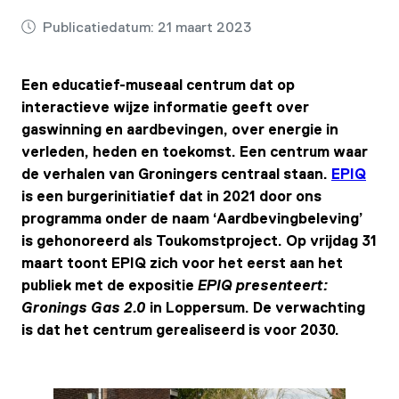
Publicatiedatum:
21 maart 2023
Een educatief-museaal centrum dat op
interactieve wijze informatie geeft over
gaswinning en aardbevingen, over energie in
verleden, heden en toekomst. Een centrum waar
de verhalen van Groningers centraal staan.
EPIQ
is een burgerinitiatief dat in 2021 door ons
programma onder de naam ‘Aardbevingbeleving’
is gehonoreerd als Toukomstproject. Op vrijdag 31
maart toont EPIQ zich voor het eerst aan het
publiek met de expositie
EPIQ presenteert:
Gronings Gas 2.0
in Loppersum. De verwachting
is dat het centrum gerealiseerd is voor 2030.