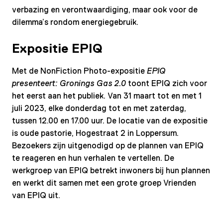
verbazing en verontwaardiging, maar ook voor de
dilemma’s rondom energiegebruik.
Expositie EPIQ
Met de NonFiction Photo-expositie
EPIQ
presenteert: Gronings Gas 2.0
toont EPIQ zich voor
het eerst aan het publiek. Van 31 maart tot en met 1
juli 2023, elke donderdag tot en met zaterdag,
tussen 12.00 en 17.00 uur. De locatie van de expositie
is oude pastorie, Hogestraat 2 in Loppersum.
Bezoekers zijn uitgenodigd op de plannen van EPIQ
te reageren en hun verhalen te vertellen. De
werkgroep van EPIQ betrekt inwoners bij hun plannen
en werkt dit samen met een grote groep Vrienden
van EPIQ uit.