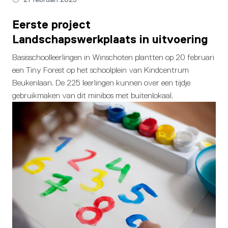
Eerste project
Landschapswerkplaats in uitvoering
Basisschoolleerlingen in Winschoten plantten op 20 februari
een Tiny Forest op het schoolplein van Kindcentrum
Beukenlaan. De 225 leerlingen kunnen over een tijdje
gebruikmaken van dit minibos met buitenlokaal.