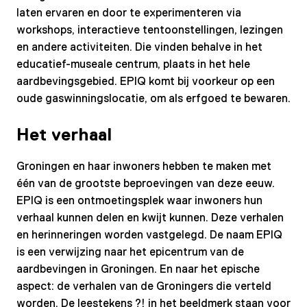
laten ervaren en door te experimenteren via
workshops, interactieve tentoonstellingen, lezingen
en andere activiteiten. Die vinden behalve in het
educatief-museale centrum, plaats in het hele
aardbevingsgebied. EPIQ komt bij voorkeur op een
oude gaswinningslocatie, om als erfgoed te bewaren.
Het verhaal
Groningen en haar inwoners hebben te maken met
één van de grootste beproevingen van deze eeuw.
EPIQ is een ontmoetingsplek waar inwoners hun
verhaal kunnen delen en kwijt kunnen. Deze verhalen
en herinneringen worden vastgelegd. De naam EPIQ
is een verwijzing naar het epicentrum van de
aardbevingen in Groningen. En naar het epische
aspect: de verhalen van de Groningers die verteld
worden. De leestekens ?! in het beeldmerk staan voor