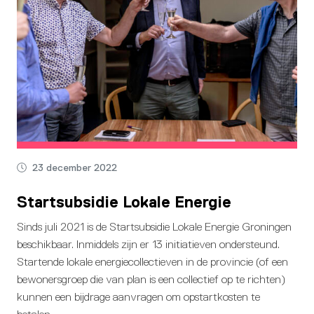
23 december 2022
Startsubsidie Lokale Energie
Sinds juli 2021 is de Startsubsidie Lokale Energie Groningen
beschikbaar. Inmiddels zijn er 13 initiatieven ondersteund.
Startende lokale energiecollectieven in de provincie (of een
bewonersgroep die van plan is een collectief op te richten)
kunnen een bijdrage aanvragen om opstartkosten te