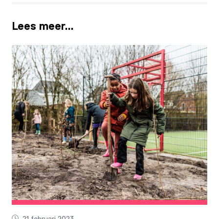
Lees meer…
21 februari 2023