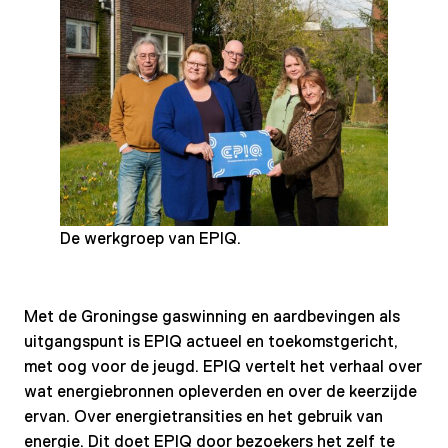
De werkgroep van EPIQ.
Met de Groningse gaswinning en aardbevingen als
uitgangspunt is EPIQ actueel en toekomstgericht,
met oog voor de jeugd. EPIQ vertelt het verhaal over
wat energiebronnen opleverden en over de keerzijde
ervan. Over energietransities en het gebruik van
energie. Dit doet EPIQ door bezoekers het zelf te