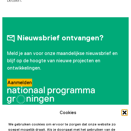
betalen.
Nieuwsbrief ontvangen?
Meld je aan voor onze maandelijkse nieuwsbrief en
blijf op de hoogte van nieuwe projecten en
ontwikkelingen.
Aanmelden
Cookies
Volg ons
We gebruiken cookies om ervoor te zorgen dat onze website zo
soepel mogelijk draait. Als je doorgaat met het gebruiken van de