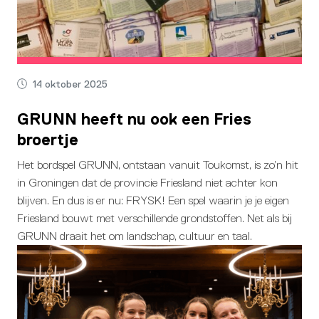
14 oktober 2025
GRUNN heeft nu ook een Fries
broertje
Het bordspel GRUNN, ontstaan vanuit Toukomst, is zo’n hit
in Groningen dat de provincie Friesland niet achter kon
blijven. En dus is er nu: FRYSK! Een spel waarin je je eigen
Friesland bouwt met verschillende grondstoffen. Net als bij
GRUNN draait het om landschap, cultuur en taal.