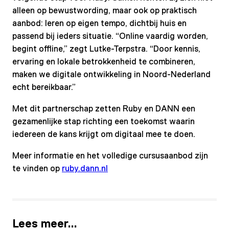
alleen op bewustwording, maar ook op praktisch
aanbod: leren op eigen tempo, dichtbij huis en
passend bij ieders situatie. “Online vaardig worden,
begint offline,” zegt Lutke-Terpstra. “Door kennis,
ervaring en lokale betrokkenheid te combineren,
maken we digitale ontwikkeling in Noord-Nederland
echt bereikbaar.”
Met dit partnerschap zetten Ruby en DANN een
gezamenlijke stap richting een toekomst waarin
iedereen de kans krijgt om digitaal mee te doen.
Meer informatie en het volledige cursusaanbod zijn
te vinden op
ruby.dann.nl
Lees meer…