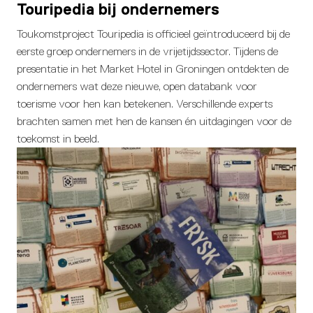
Touripedia bij ondernemers
Toukomstproject Touripedia is officieel geïntroduceerd bij de
eerste groep ondernemers in de vrijetijdssector. Tijdens de
presentatie in het Market Hotel in Groningen ontdekten de
ondernemers wat deze nieuwe, open databank voor
toerisme voor hen kan betekenen. Verschillende experts
brachten samen met hen de kansen én uitdagingen voor de
toekomst in beeld.