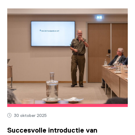
30 oktober 2025
Succesvolle introductie van