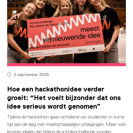
2 september 2025
Hoe een hackathonidee verder
groeit: “Het voelt bijzonder dat ons
idee serieus wordt genomen”
Tijdens de hackathon gaan scholieren en studenten in korte
tijd aan de slag met maatschappelijke uitdagingen. Maar wat
leveren ideeën die tijdens de scholenchallenge worden