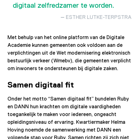
digitaal zelfredzamer te worden.
ESTHER LUTKE-TERPSTRA
Met behulp van het online platform van de Digitale
Academie kunnen gemeenten ook voldoen aan de
verplichtingen uit de Wet modernisering elektronisch
bestuurlijk verkeer (Wmebv), die gemeenten verplicht
om inwoners te ondersteunen bij digitale zaken.
Samen digitaal fit
Onder het motto “Samen digitaal fit” bundelen Ruby
en DANN hun krachten om digitale vaardigheden
toegankelijk te maken voor iedereen, ongeacht
opleidingsniveau of ervaring. Kwartiermaker Helma
Hoving noemde de samenwerking met DANN een
volgende stap voor Ruby. Samen richten zij zich niet