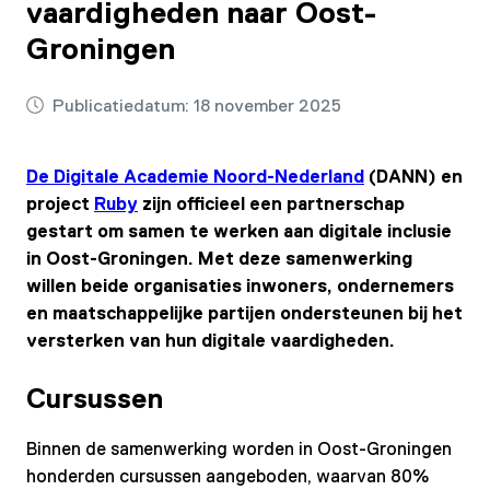
vaardigheden naar Oost-
Groningen
Publicatiedatum:
18 november 2025
De Digitale Academie Noord-Nederland
(DANN) en
project
Ruby
zijn officieel een partnerschap
gestart om samen te werken aan digitale inclusie
in Oost-Groningen. Met deze samenwerking
willen beide organisaties inwoners, ondernemers
en maatschappelijke partijen ondersteunen bij het
versterken van hun digitale vaardigheden.
Cursussen
Binnen de samenwerking worden in Oost-Groningen
honderden cursussen aangeboden, waarvan 80%