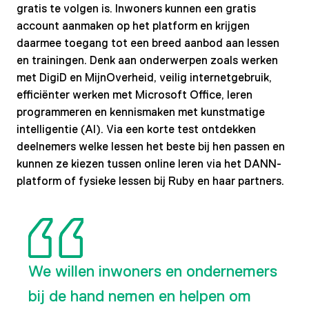
gratis te volgen is. Inwoners kunnen een gratis
account aanmaken op het platform en krijgen
daarmee toegang tot een breed aanbod aan lessen
en trainingen. Denk aan onderwerpen zoals werken
met DigiD en MijnOverheid, veilig internetgebruik,
efficiënter werken met Microsoft Office, leren
programmeren en kennismaken met kunstmatige
intelligentie (AI). Via een korte test ontdekken
deelnemers welke lessen het beste bij hen passen en
kunnen ze kiezen tussen online leren via het DANN-
platform of fysieke lessen bij Ruby en haar partners.
We willen inwoners en ondernemers
bij de hand nemen en helpen om