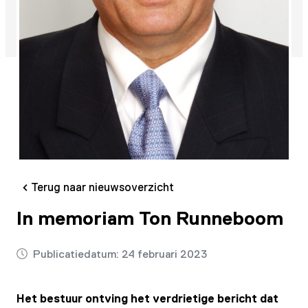
Terug naar nieuwsoverzicht
In memoriam Ton Runneboom
Publicatiedatum:
24 februari 2023
Het bestuur ontving het verdrietige bericht dat