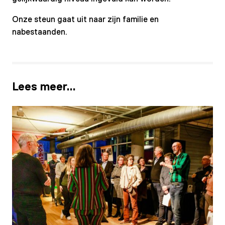
Onze steun gaat uit naar zijn familie en
nabestaanden.
Lees meer…