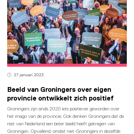
27 januari 2023
Beeld van Groningers over eigen
provincie ontwikkelt zich positief
Groningers zijn sinds 2020 iets positiever geworden over
het imago van de provincie. Ook denken Groningers dat de
rest van Nederland een beter beeld heeft gekregen van
Groningen. Opvallend, omdat niet-Groningers in dezelfde