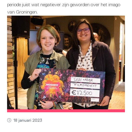
periode juist wat negatiever zijn geworden over het imago
van Groningen.
18 januari 2023