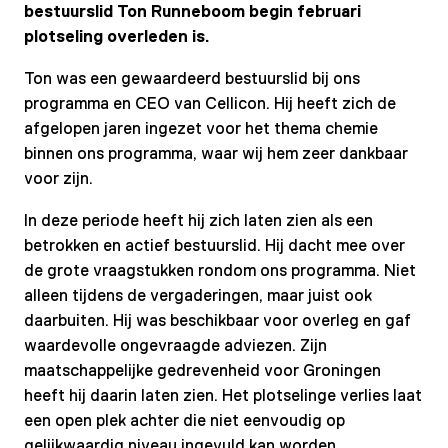
bestuurslid Ton Runneboom begin februari
plotseling overleden is.
Ton was een gewaardeerd bestuurslid bij ons
programma en CEO van Cellicon. Hij heeft zich de
afgelopen jaren ingezet voor het thema chemie
binnen ons programma, waar wij hem zeer dankbaar
voor zijn.
In deze periode heeft hij zich laten zien als een
betrokken en actief bestuurslid. Hij dacht mee over
de grote vraagstukken rondom ons programma. Niet
alleen tijdens de vergaderingen, maar juist ook
daarbuiten. Hij was beschikbaar voor overleg en gaf
waardevolle ongevraagde adviezen. Zijn
maatschappelijke gedrevenheid voor Groningen
heeft hij daarin laten zien. Het plotselinge verlies laat
een open plek achter die niet eenvoudig op
gelijkwaardig niveau ingevuld kan worden.