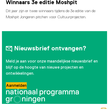
Winnaars 3e editie Moshpit
Dit jaar zijn er twee winnaars tijdens de 3e editie van de
Moshpit Jongeren pitchen voor Cultuurprojecten.
Nieuwsbrief ontvangen?
Meld je aan voor onze maandelijkse nieuwsbrief en
blijf op de hoogte van nieuwe projecten en
ontwikkelingen.
Aanmelden