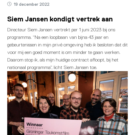
19 december 2022
Siem Jansen kondigt vertrek aan
Directeur Siem Jansen vertrekt per 1 juni 2023 bij ons
programma. “Na een loopbaan van bijna 43 jaar en
gebeurtenissen in mijn privé omgeving heb ik besloten dat dit
voor mij een goed moment is om minder te gaan werken.
Daarom stop ik, als mijn huidige contract afloopt, bij het
nationaal programma”, licht Siem Jansen toe.