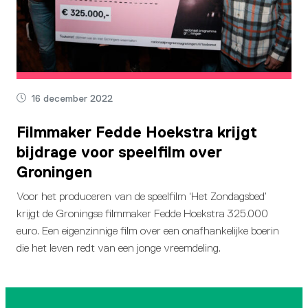
16 december 2022
Filmmaker Fedde Hoekstra krijgt
bijdrage voor speelfilm over
Groningen
Voor het produceren van de speelfilm ‘Het Zondagsbed’
krijgt de Groningse filmmaker Fedde Hoekstra 325.000
euro. Een eigenzinnige film over een onafhankelijke boerin
die het leven redt van een jonge vreemdeling.