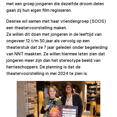
met een groep jongeren die dezelfde droom delen
gaan zij hun eigen film regisseren.
Desiree wil samen met haar vriendengroep (SOOS)
een theatervoorstelling maken.
Ze willen dit doen met jongeren in de leeftijd van
ongeveer 12 t/m 30 jaar als vervolg op een
theaterstuk dat ze 7 jaar geleden onder begeleiding
van NNT maakten. Ze willen hiermee laten zien dat
jongeren meer zijn dan het stereotype beeld van
herrieschoppers. De planning is dat de
theatervoorstelling in mei 2024 te zien is.