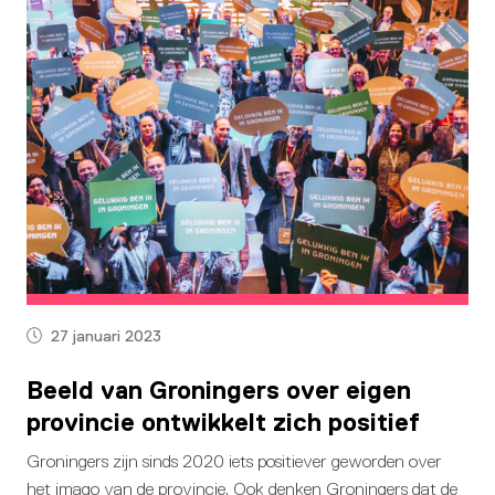
27 januari 2023
Beeld van Groningers over eigen
provincie ontwikkelt zich positief
Groningers zijn sinds 2020 iets positiever geworden over
het imago van de provincie. Ook denken Groningers dat de