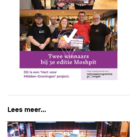
Lees meer…