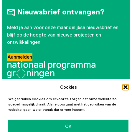
Nieuwsbrief ontvangen?
Meld je aan voor onze maandelijkse nieuwsbrief en
blijf op de hoogte van nieuwe projecten en
ontwikkelingen.
Aanmelden
Cookies
Volg ons
We gebruiken cookies om ervoor te zorgen dat onze website zo
Instagram
LinkedIn
YouTube
Facebook
soepel mogelijk draait. Als je doorgaat met het gebruiken van de
website, gaan we er vanuit dat ermee instemt.
OK