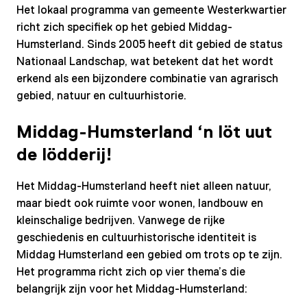
Het lokaal programma van gemeente Westerkwartier
richt zich specifiek op het gebied Middag-
Humsterland. Sinds 2005 heeft dit gebied de status
Nationaal Landschap, wat betekent dat het wordt
erkend als een bijzondere combinatie van agrarisch
gebied, natuur en cultuurhistorie.
Middag-Humsterland ‘n löt uut
de lödderij!
Het Middag-Humsterland heeft niet alleen natuur,
maar biedt ook ruimte voor wonen, landbouw en
kleinschalige bedrijven. Vanwege de rijke
geschiedenis en cultuurhistorische identiteit is
Middag Humsterland een gebied om trots op te zijn.
Het programma richt zich op vier thema’s die
belangrijk zijn voor het Middag-Humsterland: