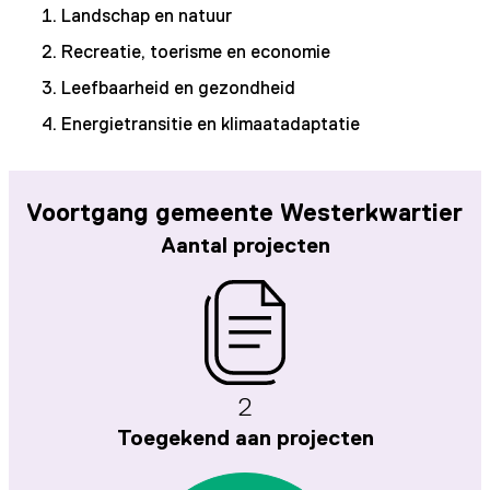
Landschap en natuur
Recreatie, toerisme en economie
Leefbaarheid en gezondheid
Energietransitie en klimaatadaptatie
Voortgang gemeente Westerkwartier
Aantal projecten
2
Toegekend aan projecten