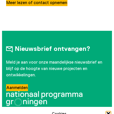
Meer lezen of contact opnemen
Nieuwsbrief ontvangen?
Meld je aan voor onze maandelijkse nieuwsbrief en
blijf op de hoogte van nieuwe projecten en
ontwikkelingen.
Aanmelden
Cookies