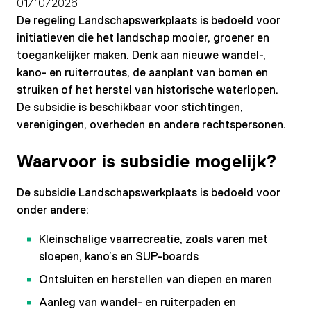
01/10/2026
De regeling Landschapswerkplaats is bedoeld voor
initiatieven die het landschap mooier, groener en
toegankelijker maken. Denk aan nieuwe wandel-,
kano- en ruiterroutes, de aanplant van bomen en
struiken of het herstel van historische waterlopen.
De subsidie is beschikbaar voor stichtingen,
verenigingen, overheden en andere rechtspersonen.
Waarvoor is subsidie mogelijk?
De subsidie Landschapswerkplaats is bedoeld voor
onder andere:
Kleinschalige vaarrecreatie, zoals varen met
sloepen, kano’s en SUP-boards
Ontsluiten en herstellen van diepen en maren
Aanleg van wandel- en ruiterpaden en