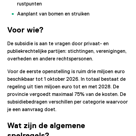
rustpunten
Aanplant van bomen en struiken
Voor wie?
De subsidie is aan te vragen door privaat- en
publiekrechtelijke partijen: stichtingen, verenigingen,
overheden en andere rechtspersonen.
Voor de eerste openstelling is ruim drie miljoen euro
beschikbaar tot 1 oktober 2026. In totaal bestaat de
regeling uit tien miljoen euro tot en met 2028. De
provincie vergoedt maximaal 75% van de kosten. De
subsidiebedragen verschillen per categorie waarvoor
je een aanvraag doet.
Wat zijn de algemene
spelregels?