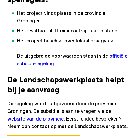
Het project vindt plaats in de provincie
Groningen.
Het resultaat blijft minimaal vijf jaar in stand.
Het project beschikt over lokaal draagvlak.
De uitgebreide voorwaarden staan in de
officiële
subsidieregeling
.
De Landschapswerkplaats helpt
bij je aanvraag
De regeling wordt uitgevoerd door de provincie
Groningen. De subsidie is aan te vragen via de
website van de provincie
. Eerst je idee bespreken?
Neem dan contact op met de Landschapswerkplaats.