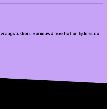
evraagstukken. Benieuwd hoe het er tijdens de