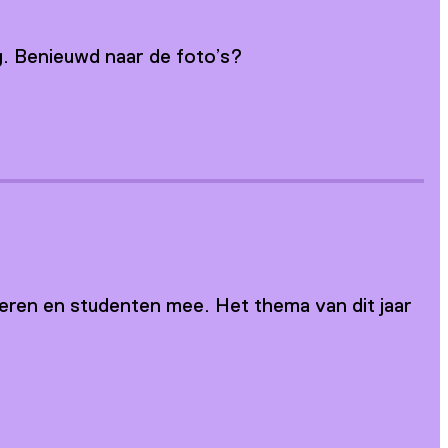
g. Benieuwd naar de foto’s?
eren en studenten mee. Het thema van dit jaar