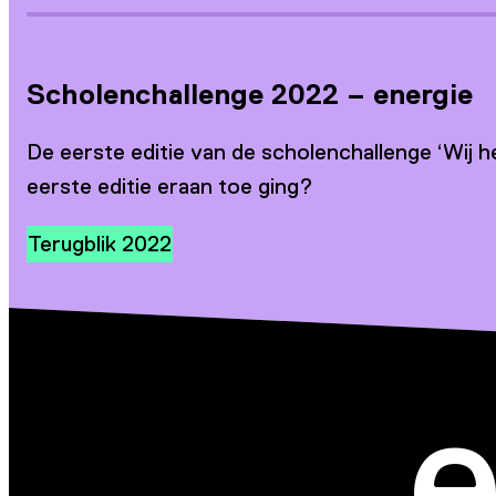
Scholenchallenge 2022 – energie
De eerste editie van de scholenchallenge ‘Wij 
eerste editie eraan toe ging?
Terugblik 2022
e