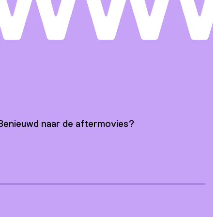
. Benieuwd naar de aftermovies?