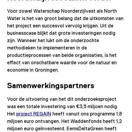
Voor zowel Waterschap Noorderzijlvest als North
Water is het van groot belang dat de uitkomsten van
het project een succesvol vervolg krijgen. Uit de
businesscase blijkt dat grote investeringen nodig
zijn. Wanneer het lukt om de onderzochte
methodieken te implementeren in de
productieprocessen van beide organisaties, is het
effect van onschatbare waarde voor de natuur en
economie in Groningen.
Samenwerkingspartners
Voor de uitvoering van het dit onderzoeksproject
was een totale investering van €3,5 miljoen nodig.
Het
project REGAIN
heeft vanuit ons programma 1,8
miljoen euro ontvangen. Het Waddenfonds heeft 1,2
miljoen euro geïnvesteerd. EemsDeltaGreen heeft