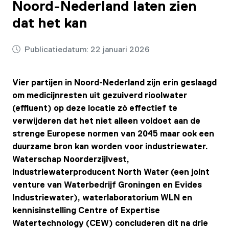
Noord-Nederland laten zien
dat het kan
Publicatiedatum:
22 januari 2026
Vier partijen in Noord-Nederland zijn erin geslaagd
om medicijnresten uit gezuiverd rioolwater
(effluent) op deze locatie zó effectief te
verwijderen dat het niet alleen voldoet aan de
strenge Europese normen van 2045 maar ook een
duurzame bron kan worden voor industriewater.
Waterschap Noorderzijlvest,
industriewaterproducent North Water (een joint
venture van Waterbedrijf Groningen en Evides
Industriewater), waterlaboratorium WLN en
kennisinstelling Centre of Expertise
Watertechnology (CEW) concluderen dit na drie