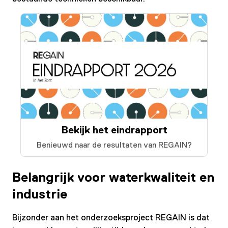
Bekijk het eindrapport
Benieuwd naar de resultaten van REGAIN?
Belangrijk voor waterkwaliteit en
industrie
Bijzonder aan het onderzoeksproject REGAIN is dat