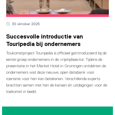
30 oktober 2025
Succesvolle introductie van
Touripedia bij ondernemers
Toukomstproject Touripedia is officieel geïntroduceerd bij de
eerste groep ondernemers in de vrijetijdssector. Tijdens de
presentatie in het Market Hotel in Groningen ontdekten de
ondernemers wat deze nieuwe, open databank voor
toerisme voor hen kan betekenen. Verschillende experts
brachten samen met hen de kansen én uitdagingen voor de
toekomst in beeld.