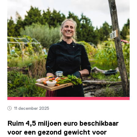
11 december 2025
Ruim 4,5 miljoen euro beschikbaar
voor een gezond gewicht voor