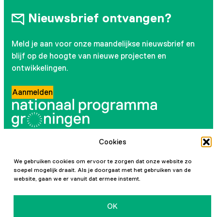
Nieuwsbrief ontvangen?
Meld je aan voor onze maandelijkse nieuwsbrief en
blijf op de hoogte van nieuwe projecten en
ontwikkelingen.
Aanmelden
Cookies
Volg ons
We gebruiken cookies om ervoor te zorgen dat onze website zo
Instagram
LinkedIn
YouTube
Facebook
soepel mogelijk draait. Als je doorgaat met het gebruiken van de
website, gaan we er vanuit dat ermee instemt.
OK