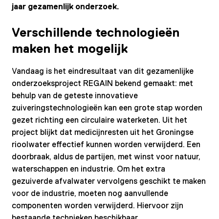
jaar gezamenlijk onderzoek.
Verschillende technologieën
maken het mogelijk
Vandaag is het eindresultaat van dit gezamenlijke
onderzoeksproject REGAIN bekend gemaakt: met
behulp van de geteste innovatieve
zuiveringstechnologieën kan een grote stap worden
gezet richting een circulaire waterketen. Uit het
project blijkt dat medicijnresten uit het Groningse
rioolwater effectief kunnen worden verwijderd. Een
doorbraak, aldus de partijen, met winst voor natuur,
waterschappen en industrie. Om het extra
gezuiverde afvalwater vervolgens geschikt te maken
voor de industrie, moeten nog aanvullende
componenten worden verwijderd. Hiervoor zijn
bestaande technieken beschikbaar.