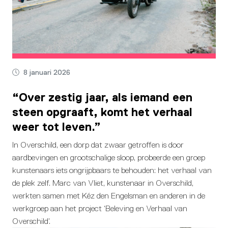
8 januari 2026
“Over zestig jaar, als iemand een
steen opgraaft, komt het verhaal
weer tot leven.”
In Overschild, een dorp dat zwaar getroffen is door
aardbevingen en grootschalige sloop, probeerde een groep
kunstenaars iets ongrijpbaars te behouden: het verhaal van
de plek zelf. Marc van Vliet, kunstenaar in Overschild,
werkten samen met Kéz den Engelsman en anderen in de
werkgroep aan het project ‘Beleving en Verhaal van
Overschild’.