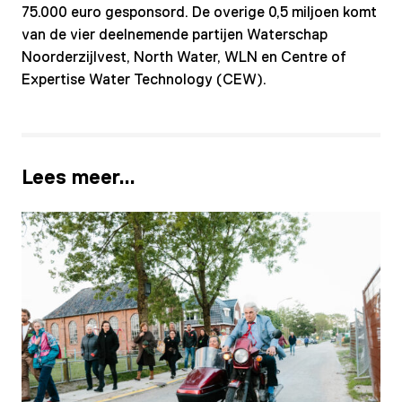
75.000 euro gesponsord. De overige 0,5 miljoen komt
van de vier deelnemende partijen Waterschap
Noorderzijlvest, North Water, WLN en Centre of
Expertise Water Technology (CEW).
Lees meer…