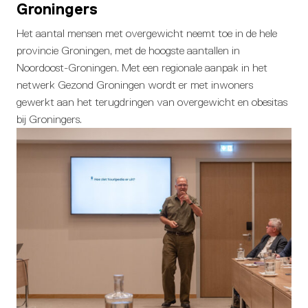
Groningers
Het aantal mensen met overgewicht neemt toe in de hele
provincie Groningen, met de hoogste aantallen in
Noordoost-Groningen. Met een regionale aanpak in het
netwerk Gezond Groningen wordt er met inwoners
gewerkt aan het terugdringen van overgewicht en obesitas
bij Groningers.