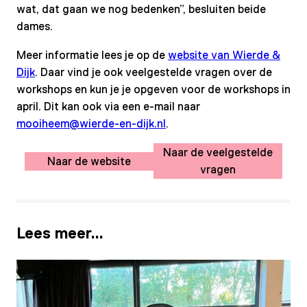
wat, dat gaan we nog bedenken”, besluiten beide
dames.
Meer informatie lees je op de
website van Wierde &
Dijk
. Daar vind je ook veelgestelde vragen over de
workshops en kun je je opgeven voor de workshops in
april. Dit kan ook via een e-mail naar
mooiheem@wierde-en-dijk.nl
.
Naar de veelgestelde
Naar de website
vragen
Lees meer…