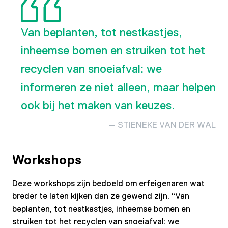
Van beplanten, tot nestkastjes,
inheemse bomen en struiken tot het
recyclen van snoeiafval: we
informeren ze niet alleen, maar helpen
ook bij het maken van keuzes.
STIENEKE VAN DER WAL
Workshops
Deze workshops zijn bedoeld om erfeigenaren wat
breder te laten kijken dan ze gewend zijn. “Van
beplanten, tot nestkastjes, inheemse bomen en
struiken tot het recyclen van snoeiafval: we