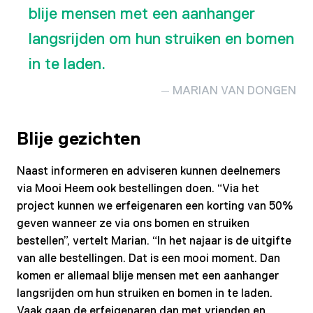
blije mensen met een aanhanger
langsrijden om hun struiken en bomen
in te laden.
MARIAN VAN DONGEN
Blije gezichten
Naast informeren en adviseren kunnen deelnemers
via Mooi Heem ook bestellingen doen. “Via het
project kunnen we erfeigenaren een korting van 50%
geven wanneer ze via ons bomen en struiken
bestellen”, vertelt Marian. “In het najaar is de uitgifte
van alle bestellingen. Dat is een mooi moment. Dan
komen er allemaal blije mensen met een aanhanger
langsrijden om hun struiken en bomen in te laden.
Vaak gaan de erfeigenaren dan met vrienden en