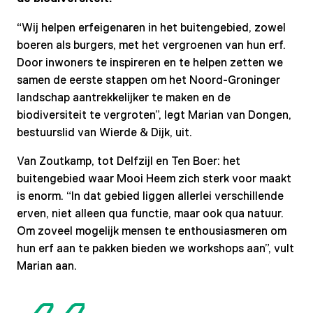
“Wij helpen erfeigenaren in het buitengebied, zowel
boeren als burgers, met het vergroenen van hun erf.
Door inwoners te inspireren en te helpen zetten we
samen de eerste stappen om het Noord-Groninger
landschap aantrekkelijker te maken en de
biodiversiteit te vergroten”, legt Marian van Dongen,
bestuurslid van Wierde & Dijk, uit.
Van Zoutkamp, tot Delfzijl en Ten Boer: het
buitengebied waar Mooi Heem zich sterk voor maakt
is enorm. “In dat gebied liggen allerlei verschillende
erven, niet alleen qua functie, maar ook qua natuur.
Om zoveel mogelijk mensen te enthousiasmeren om
hun erf aan te pakken bieden we workshops aan”, vult
Marian aan.