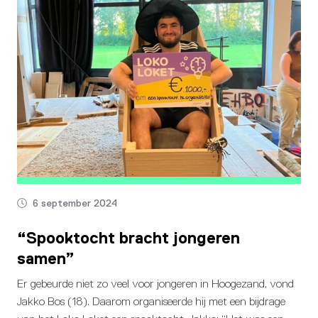
6 september 2024
“Spooktocht bracht jongeren
samen”
Er gebeurde niet zo veel voor jongeren in Hoogezand, vond
Jakko Bos (18). Daarom organiseerde hij met een bijdrage