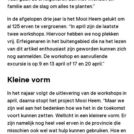
familie aan de slag om alles te planten.”
In de afgelopen drie jaar is het Mooi Heem gelukt om
al 125 erven te vergroenen. “In april zijn de laatste
twee workshops. Hiervoor hebben we nog plekken
vrij. Erfeigenaren in het buitengebied die na het lezen
van dit artikel enthousiast zijn geworden kunnen zich
nog aanmelden. De workshop en aanvullende
excursie is op 9 en 13 april of 17 en 20 april.”
Kleine vorm
In het najaar volgt de uitlevering van de workshops in
april, daarna stopt het project Mooi Heem. “Maar we
zijn wel aan het bedenken hoe we het in de toekomst
voort kunnen zetten. Wellicht in een kleinere vorm. Er
zijn namelijk nog heel veel erven in de provincie die
misschien ook wel wat hulp kunnen gebruiken. Hoe en