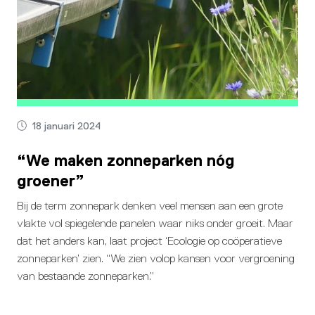
18 januari 2024
“We maken zonneparken nóg
groener”
Bij de term zonnepark denken veel mensen aan een grote
vlakte vol spiegelende panelen waar niks onder groeit. Maar
dat het anders kan, laat project ‘Ecologie op coöperatieve
zonneparken’ zien. “We zien volop kansen voor vergroening
van bestaande zonneparken.”