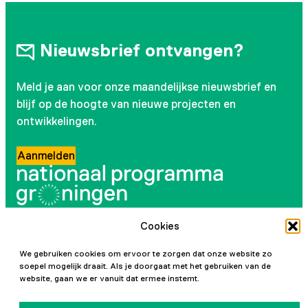
Nieuwsbrief ontvangen?
Meld je aan voor onze maandelijkse nieuwsbrief en
blijf op de hoogte van nieuwe projecten en
ontwikkelingen.
Aanmelden
Cookies
Volg ons
We gebruiken cookies om ervoor te zorgen dat onze website zo
Instagram
LinkedIn
YouTube
Facebook
soepel mogelijk draait. Als je doorgaat met het gebruiken van de
website, gaan we er vanuit dat ermee instemt.