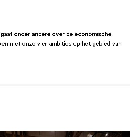
t (gaat onder andere over de economische
en met onze vier ambities op het gebied van