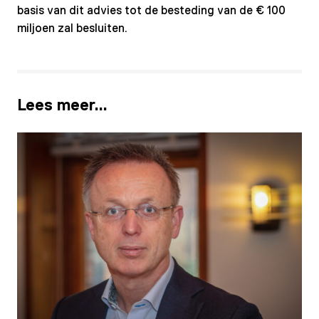
basis van dit advies tot de besteding van de € 100
miljoen zal besluiten.
Lees meer…