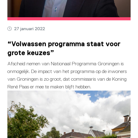
27 januari 2022
“Volwassen programma staat voor
grote keuzes”
Afscheid nemen van Nationaal Programma Groningen is
onmogelijk. De impact van het programma op de inwoners
van Groningen is zo groot, dat commissaris van de Koning
René Paas er mee te maken blijft hebben.