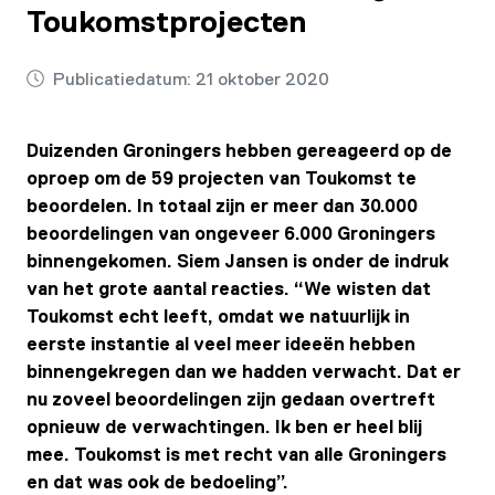
Toukomstprojecten
Publicatiedatum:
21 oktober 2020
Duizenden Groningers hebben gereageerd op de
oproep om de 59 projecten van Toukomst te
beoordelen. In totaal zijn er meer dan 30.000
beoordelingen van ongeveer 6.000 Groningers
binnengekomen. Siem Jansen is onder de indruk
van het grote aantal reacties. “We wisten dat
Toukomst echt leeft, omdat we natuurlijk in
eerste instantie al veel meer ideeën hebben
binnengekregen dan we hadden verwacht. Dat er
nu zoveel beoordelingen zijn gedaan overtreft
opnieuw de verwachtingen. Ik ben er heel blij
mee. Toukomst is met recht van alle Groningers
en dat was ook de bedoeling”.