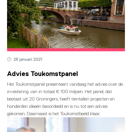
28 januari 2021
Advies Toukomstpanel
Het Toukomstpanel presenteert vandaag het advies over de
investering van in totaal € 100 miljoen. Het panel, dat
bestaat uit 20 Groningers, heeft tientallen projecten en
honderden ideeën beoordeeld en is nu tot een advies
gekomen. Daarnaast is het Toukomstbeeld klaar.