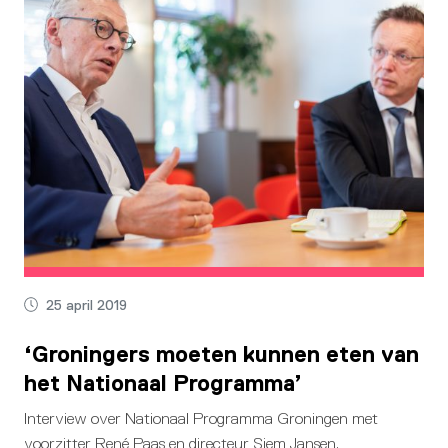
25 april 2019
‘Groningers moeten kunnen eten van
het Nationaal Programma’
Interview over Nationaal Programma Groningen met
voorzitter René Paas en directeur Siem Jansen.