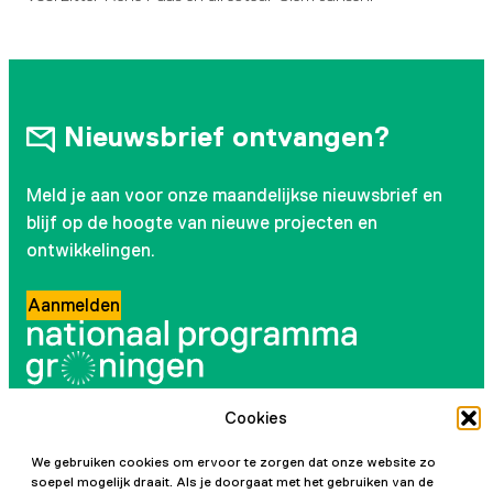
Nieuwsbrief ontvangen?
Meld je aan voor onze maandelijkse nieuwsbrief en
blijf op de hoogte van nieuwe projecten en
ontwikkelingen.
Aanmelden
Cookies
Volg ons
We gebruiken cookies om ervoor te zorgen dat onze website zo
Instagram
LinkedIn
YouTube
Facebook
soepel mogelijk draait. Als je doorgaat met het gebruiken van de