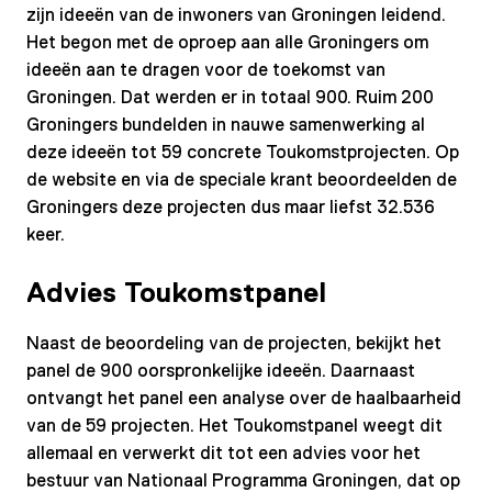
zijn ideeën van de inwoners van Groningen leidend.
Het begon met de oproep aan alle Groningers om
ideeën aan te dragen voor de toekomst van
Groningen. Dat werden er in totaal 900. Ruim 200
Groningers bundelden in nauwe samenwerking al
deze ideeën tot 59 concrete Toukomstprojecten. Op
de website en via de speciale krant beoordeelden de
Groningers deze projecten dus maar liefst 32.536
keer.
Advies Toukomstpanel
Naast de beoordeling van de projecten, bekijkt het
panel de 900 oorspronkelijke ideeën. Daarnaast
ontvangt het panel een analyse over de haalbaarheid
van de 59 projecten. Het Toukomstpanel weegt dit
allemaal en verwerkt dit tot een advies voor het
bestuur van Nationaal Programma Groningen, dat op