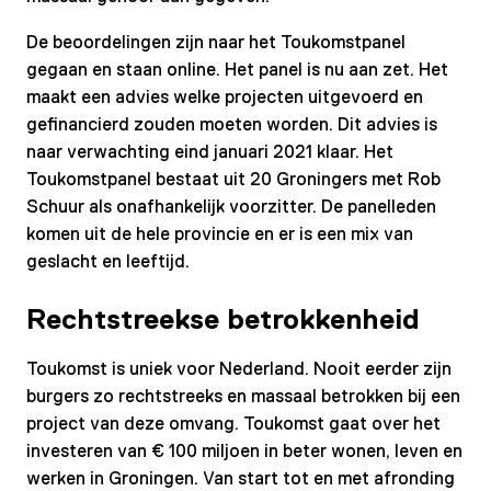
De beoordelingen zijn naar het Toukomstpanel
gegaan en staan online. Het panel is nu aan zet. Het
maakt een advies welke projecten uitgevoerd en
gefinancierd zouden moeten worden. Dit advies is
naar verwachting eind januari 2021 klaar. Het
Toukomstpanel bestaat uit 20 Groningers met Rob
Schuur als onafhankelijk voorzitter. De panelleden
komen uit de hele provincie en er is een mix van
geslacht en leeftijd.
Rechtstreekse betrokkenheid
Toukomst is uniek voor Nederland. Nooit eerder zijn
burgers zo rechtstreeks en massaal betrokken bij een
project van deze omvang. Toukomst gaat over het
investeren van € 100 miljoen in beter wonen, leven en
werken in Groningen. Van start tot en met afronding