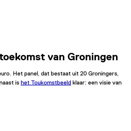
e toekomst van Groningen
uro. Het panel, dat bestaat uit 20 Groningers,
naast is
het Toukomstbeeld
klaar: een visie van