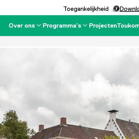
Toegankelijkheid
Downl
Over ons
Programma’s
Projecten
Touko