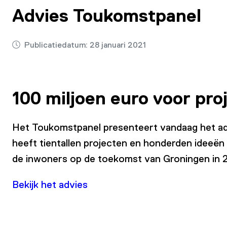
Advies Toukomstpanel
Publicatiedatum:
28 januari 2021
100 miljoen euro voor pr
Het Toukomstpanel presenteert vandaag het advie
heeft tientallen projecten en honderden ideeën
de inwoners op de toekomst van Groningen in 
Bekijk het advies