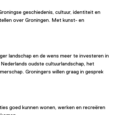
ningse geschiedenis, cultuur, identiteit en
ertellen over Groningen. Met kunst- en
ger landschap en de wens meer te investeren in
 Nederlands oudste cultuurlandschap, het
merschap. Groningers willen graag in gesprek
aties goed kunnen wonen, werken en recreëren