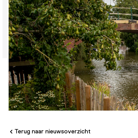
Terug naar nieuwsoverzicht