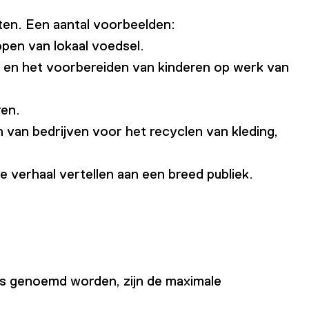
ten. Een aantal voorbeelden:
pen van lokaal voedsel.
n en het voorbereiden van kinderen op werk van
ren.
 van bedrijven voor het recyclen van kleding,
verhaal vertellen aan een breed publiek.
es genoemd worden, zijn de maximale