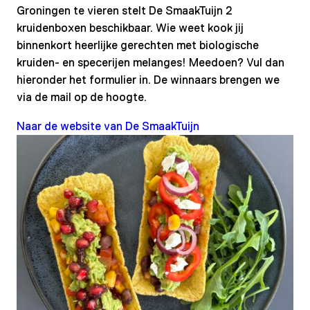
Groningen te vieren stelt De SmaakTuijn 2
kruidenboxen beschikbaar. Wie weet kook jij
binnenkort heerlijke gerechten met biologische
kruiden- en specerijen melanges! Meedoen? Vul dan
hieronder het formulier in. De winnaars brengen we
via de mail op de hoogte.
Naar de website van De SmaakTuijn