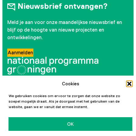
Nieuwsbrief ontvangen?
Meld je aan voor onze maandelijkse nieuwsbrief en
blijf op de hoogte van nieuwe projecten en
ontwikkelingen.
Aanmelden
Cookies
Volg ons
We gebruiken cookies om ervoor te zorgen dat onze website zo
Instagram
LinkedIn
YouTube
Facebook
soepel mogelijk draait. Als je doorgaat met het gebruiken van de
website, gaan we er vanuit dat ermee instemt.
OK