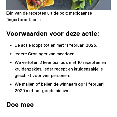
Eén van de recepten uit de box: mexicaanse
fingerfood taco’s
Voorwaarden voor deze actie:
De actie loopt tot en met 11 februari 2025.
Iedere Groninger kan meedoen.
We verloten 2 keer één box met 10 recepten en
kruidenzakjes, ieder recept en kruidenzakje is
geschikt voor vier personen.
We mailen of bellen de winnaars op 11 februari
2025 met het goede nieuws.
Doe mee