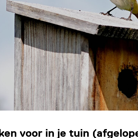
en voor in je tuin (afgelop