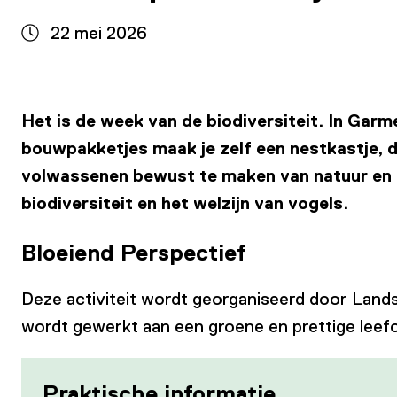
22 mei 2026
Het is de week van de biodiversiteit. In Gar
bouwpakketjes maak je zelf een nestkastje, 
volwassenen bewust te maken van natuur en bi
biodiversiteit en het welzijn van vogels.
Bloeiend Perspectief
Deze activiteit wordt georganiseerd door Lan
wordt gewerkt aan een groene en prettige lee
Praktische informatie