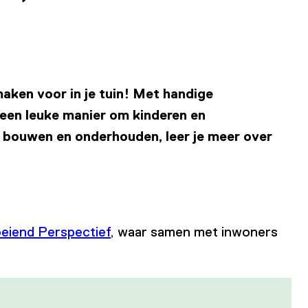
aken voor in je tuin! Met handige
een leuke manier om kinderen en
e bouwen en onderhouden, leer je meer over
oeiend Perspectief
, waar samen met inwoners