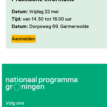
Datum:
Vrijdag 22 mei
Tijd:
van 14.30 tot 16.00 uur
Datum:
Dorpsweg 69, Garmerwolde
Aanmelden
Volg ons