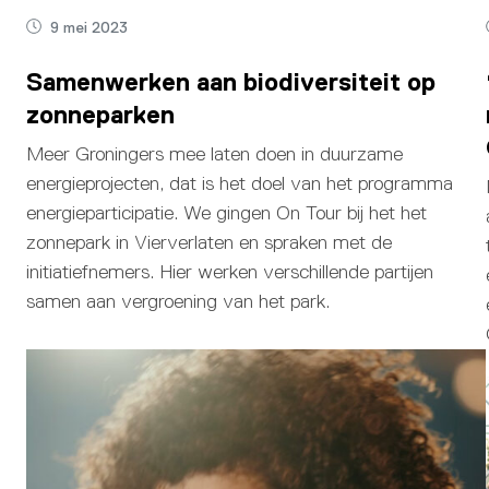
9 mei 2023
Samenwerken aan biodiversiteit op
zonneparken
Meer Groningers mee laten doen in duurzame
energieprojecten, dat is het doel van het programma
energieparticipatie. We gingen On Tour bij het het
zonnepark in Vierverlaten en spraken met de
initiatiefnemers. Hier werken verschillende partijen
samen aan vergroening van het park.