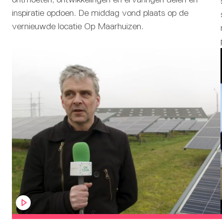
inspiratie opdoen. De middag vond plaats op de
vernieuwde locatie Op Maarhuizen.