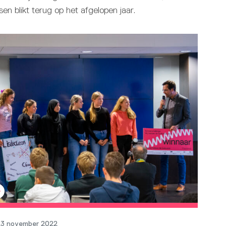
en blikt terug op het afgelopen jaar.
23 november 2022