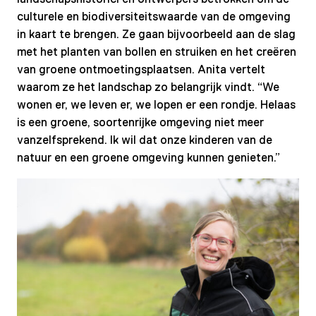
culturele en biodiversiteitswaarde van de omgeving
in kaart te brengen. Ze gaan bijvoorbeeld aan de slag
met het planten van bollen en struiken en het creëren
van groene ontmoetingsplaatsen. Anita vertelt
waarom ze het landschap zo belangrijk vindt. “We
wonen er, we leven er, we lopen er een rondje. Helaas
is een groene, soortenrijke omgeving niet meer
vanzelfsprekend. Ik wil dat onze kinderen van de
natuur en een groene omgeving kunnen genieten.”