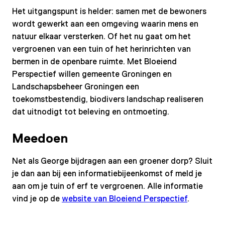
Het uitgangspunt is helder: samen met de bewoners
wordt gewerkt aan een omgeving waarin mens en
natuur elkaar versterken. Of het nu gaat om het
vergroenen van een tuin of het herinrichten van
bermen in de openbare ruimte. Met Bloeiend
Perspectief willen gemeente Groningen en
Landschapsbeheer Groningen een
toekomstbestendig, biodivers landschap realiseren
dat uitnodigt tot beleving en ontmoeting.
Meedoen
Net als George bijdragen aan een groener dorp? Sluit
je dan aan bij een informatiebijeenkomst of meld je
aan om je tuin of erf te vergroenen. Alle informatie
vind je op de
website van Bloeiend Perspectief
.