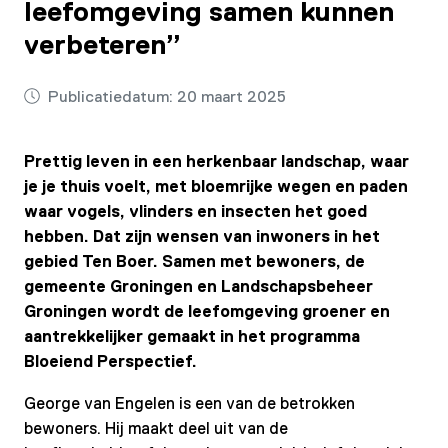
leefomgeving samen kunnen
verbeteren”
Publicatiedatum:
20 maart 2025
Prettig leven in een herkenbaar landschap, waar
je je thuis voelt, met bloemrijke wegen en paden
waar vogels, vlinders en insecten het goed
hebben. Dat zijn wensen van inwoners in het
gebied Ten Boer. Samen met bewoners, de
gemeente Groningen en Landschapsbeheer
Groningen wordt de leefomgeving groener en
aantrekkelijker gemaakt in het programma
Bloeiend Perspectief.
George van Engelen is een van de betrokken
bewoners. Hij maakt deel uit van de