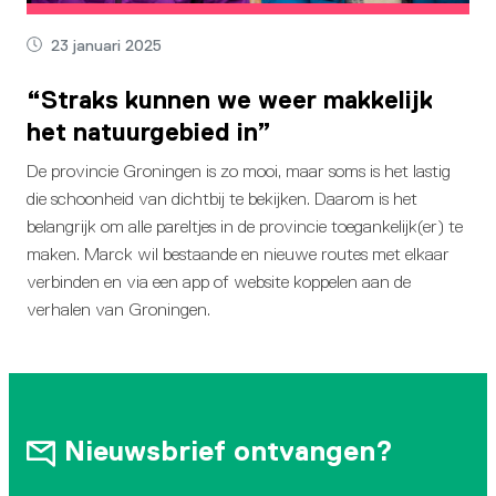
23 januari 2025
“Straks kunnen we weer makkelijk
het natuurgebied in”
De provincie Groningen is zo mooi, maar soms is het lastig
die schoonheid van dichtbij te bekijken. Daarom is het
belangrijk om alle pareltjes in de provincie toegankelijk(er) te
maken. Marck wil bestaande en nieuwe routes met elkaar
verbinden en via een app of website koppelen aan de
verhalen van Groningen.
Nieuwsbrief ontvangen?