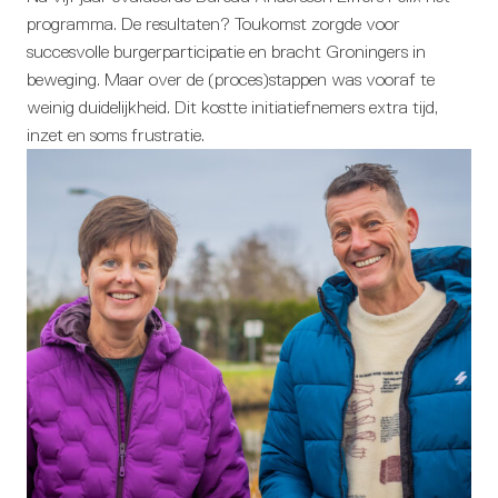
programma. De resultaten? Toukomst zorgde voor
succesvolle burgerparticipatie en bracht Groningers in
beweging. Maar over de (proces)stappen was vooraf te
weinig duidelijkheid. Dit kostte initiatiefnemers extra tijd,
inzet en soms frustratie.