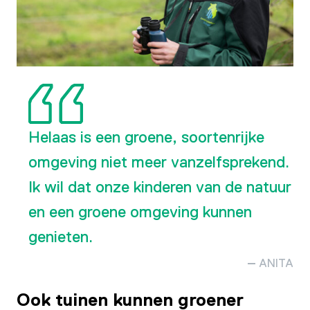
Helaas is een groene, soortenrijke
omgeving niet meer vanzelfsprekend.
Ik wil dat onze kinderen van de natuur
en een groene omgeving kunnen
genieten.
ANITA
Ook tuinen kunnen groener