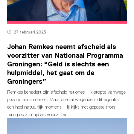
27 februari 2025
Johan Remkes neemt afscheid als
voorzitter van Nationaal Programma
Groningen: “Geld is slechts een
hulpmiddel, het gaat om de
Groningers”
Remkes benadert zijn afscheid rationeel: “Ik stopte vanwege
gezondheidsredenen. Maar alles afwegende is dit eigenlijk
een heel natuurlijk moment.” Hij kijkt met gepaste trots
terug op zijn tijd als voorzitter.