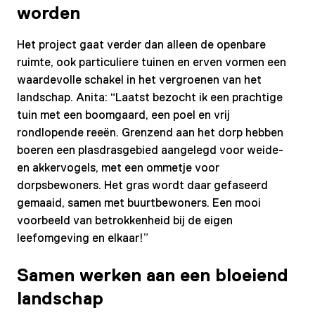
worden
Het project gaat verder dan alleen de openbare
ruimte, ook particuliere tuinen en erven vormen een
waardevolle schakel in het vergroenen van het
landschap. Anita: “Laatst bezocht ik een prachtige
tuin met een boomgaard, een poel en vrij
rondlopende reeën. Grenzend aan het dorp hebben
boeren een plasdrasgebied aangelegd voor weide-
en akkervogels, met een ommetje voor
dorpsbewoners. Het gras wordt daar gefaseerd
gemaaid, samen met buurtbewoners. Een mooi
voorbeeld van betrokkenheid bij de eigen
leefomgeving en elkaar!”
Samen werken aan een bloeiend
landschap