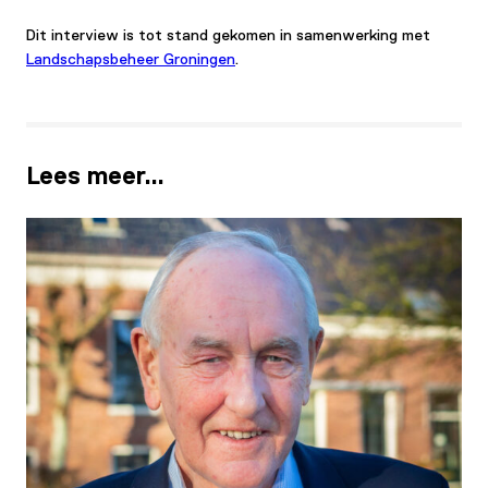
Dit interview is tot stand gekomen in samenwerking met
Landschapsbeheer Groningen
.
Lees meer…