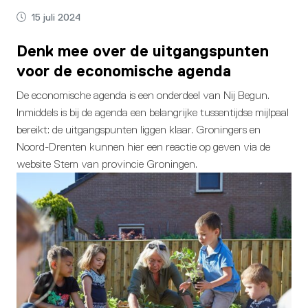
15 juli 2024
Denk mee over de uitgangspunten
voor de economische agenda
De economische agenda is een onderdeel van Nij Begun.
Inmiddels is bij de agenda een belangrijke tussentijdse mijlpaal
bereikt: de uitgangspunten liggen klaar. Groningers en
Noord-Drenten kunnen hier een reactie op geven via de
website Stem van provincie Groningen.