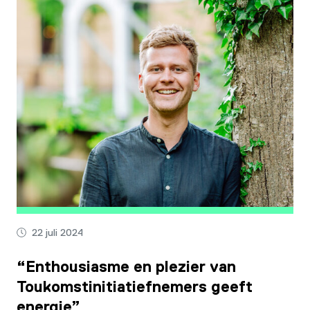
22 juli 2024
“Enthousiasme en plezier van
Toukomstinitiatiefnemers geeft
energie”