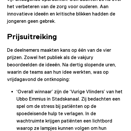
het verbeteren van de zorg voor ouderen. Aan
innovatieve ideeën en kritische blikken hadden de
jongeren geen gebrek.
Prijsuitreiking
De deelnemers maakten kans op één van de vier
prijzen. Zowel het publiek als de vakjury
beoordeelden de ideeën. Na dertig slopende uren,
waarin de teams aan hun idee werkten, was op
vrijdagavond de ontknoping:
‘Overall winnaar’ zijn de ‘Vurige Vlinders’ van het
Ubbo Emmius in Stadskanaal. Zij bedachten een
spel om de stress bij patiënten op de
spoedeisende hulp te verlagen. In de
wachtruimte krijgen patiënten een lichtbord
waarop ze lampjes kunnen volgen om hun