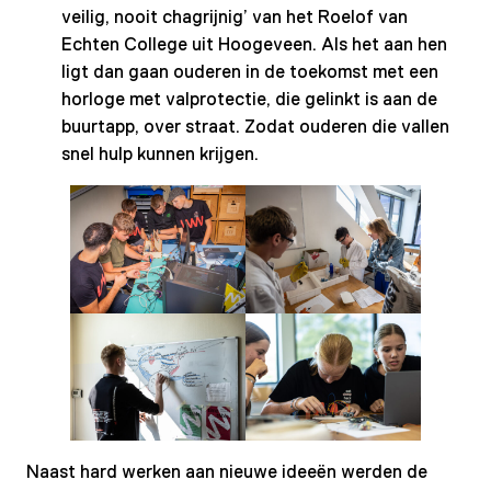
veilig, nooit chagrijnig’ van het Roelof van
Echten College uit Hoogeveen. Als het aan hen
ligt dan gaan ouderen in de toekomst met een
horloge met valprotectie, die gelinkt is aan de
buurtapp, over straat. Zodat ouderen die vallen
snel hulp kunnen krijgen.
Naast hard werken aan nieuwe ideeën werden de