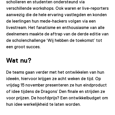
scholieren en studenten ondersteund via
verschillende workshops. Ook waren er live-reporters
aanwezig die de hele ervaring vastlegden en konden
de leerlingen hun mede-hackers volgen via een
livestream. Het fanatisme en enthousiasme van alle
deelnemers maakte de aftrap van de derde editie van
de scholenchallenge ‘Wij hebben de toekomst’ tot
een groot succes.
Wat nu?
De teams gaan verder met het ontwikkelen van hun
ideeën, hiervoor krijgen ze acht weken de tijd. Op
vrijdag 15 november presenteren ze hun eindproduct
of idee tijdens de Dragons’ Den finale en strijden ze
voor prijzen. De hoofdprijs? Een ontwikkelbudget om
hun idee werkelijkheid te laten worden.