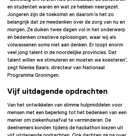
en studenten waren en wat ze hebben neergezet.
Jongeren zijn de toekomst en daarom is het zo
belangrijk dat ze meedenken over de zorg van nu en
morgen. Ze duiken twee dagen vol in het onderwerp
en bedenken creatieve oplossingen, waar wij als
volwassenen soms niet aan denken. Er loopt enorm
veel jong talent in de noordelijke provincies. Dat
talent willen we stimuleren en moeten we koesteren”,
zegt Nienke Baars, directeur van Nationaal
Programma Groningen.
Vijf uitdagende opdrachten
Van het ontwikkelen van slimme hulpmiddelen voor
mensen met een beperking tot het bedenken van een
manier om ziekenhuisafval te verminderen. De
deelnemers konden tijdens de hackathon kiezen uit
vijf uitdagende opdrachten. Ook dachten ze na over