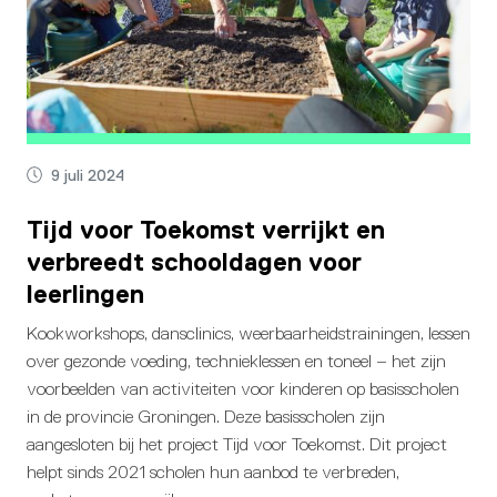
9 juli 2024
Tijd voor Toekomst verrijkt en
verbreedt schooldagen voor
leerlingen
Kookworkshops, dansclinics, weerbaarheidstrainingen, lessen
over gezonde voeding, technieklessen en toneel – het zijn
voorbeelden van activiteiten voor kinderen op basisscholen
in de provincie Groningen. Deze basisscholen zijn
aangesloten bij het project Tijd voor Toekomst. Dit project
helpt sinds 2021 scholen hun aanbod te verbreden,