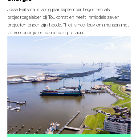
Josse Feitsma is vorig jaar september begonnen als
projectbegeleider bij Toukomst en heeft inmiddels zeven
projecten onder zijn hoede. “Het is heel leuk om mensen met
zo veel energie en passie bezig te zien.