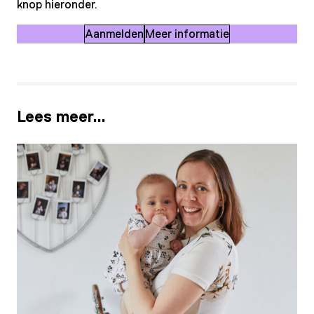
knop hieronder.
Aanmelden
Meer informatie
Lees meer…