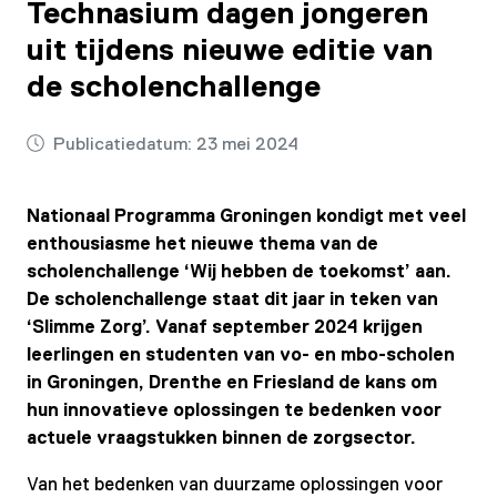
Technasium dagen jongeren
uit tijdens nieuwe editie van
de scholenchallenge
Publicatiedatum:
23 mei 2024
Nationaal Programma Groningen kondigt met veel
enthousiasme het nieuwe thema van de
scholenchallenge ‘Wij hebben de toekomst’ aan.
De scholenchallenge staat dit jaar in teken van
‘Slimme Zorg’. Vanaf september 2024 krijgen
leerlingen en studenten van vo- en mbo-scholen
in Groningen, Drenthe en Friesland de kans om
hun innovatieve oplossingen te bedenken voor
actuele vraagstukken binnen de zorgsector.
Van het bedenken van duurzame oplossingen voor