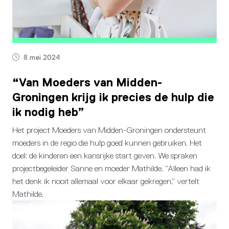
8 mei 2024
“Van Moeders van Midden-
Groningen krijg ik precies de hulp die
ik nodig heb”
Het project Moeders van Midden-Groningen ondersteunt
moeders in de regio die hulp goed kunnen gebruiken. Het
doel: de kinderen een kansrijke start geven. We spraken
projectbegeleider Sanne en moeder Mathilde. “Alleen had ik
het denk ik nooit allemaal voor elkaar gekregen,” vertelt
Mathilde.