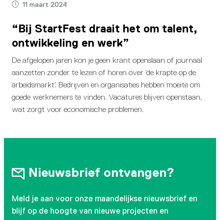
11 maart 2024
“Bij StartFest draait het om talent,
ontwikkeling en werk”
De afgelopen jaren kon je geen krant openslaan of journaal
aanzetten zonder te lezen of horen over ‘de krapte op de
arbeidsmarkt’. Bedrijven en organisaties hebben moeite om
goede werknemers te vinden. Vacatures blijven openstaan,
wat zorgt voor economische problemen.
Nieuwsbrief ontvangen?
Meld je aan voor onze maandelijkse nieuwsbrief en
blijf op de hoogte van nieuwe projecten en