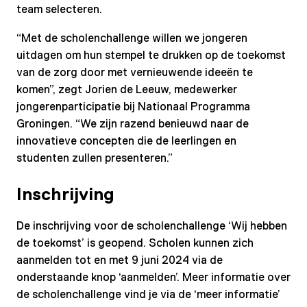
team selecteren.
“Met de scholenchallenge willen we jongeren
uitdagen om hun stempel te drukken op de toekomst
van de zorg door met vernieuwende ideeën te
komen”, zegt Jorien de Leeuw, medewerker
jongerenparticipatie bij Nationaal Programma
Groningen. “We zijn razend benieuwd naar de
innovatieve concepten die de leerlingen en
studenten zullen presenteren.”
Inschrijving
De inschrijving voor de scholenchallenge ‘Wij hebben
de toekomst’ is geopend. Scholen kunnen zich
aanmelden tot en met 9 juni 2024 via de
onderstaande knop ‘aanmelden’. Meer informatie over
de scholenchallenge vind je via de ‘meer informatie’