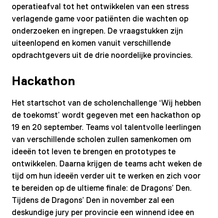
operatieafval tot het ontwikkelen van een stress
verlagende game voor patiënten die wachten op
onderzoeken en ingrepen. De vraagstukken zijn
uiteenlopend en komen vanuit verschillende
opdrachtgevers uit de drie noordelijke provincies.
Hackathon
Het startschot van de scholenchallenge ‘Wij hebben
de toekomst’ wordt gegeven met een hackathon op
19 en 20 september. Teams vol talentvolle leerlingen
van verschillende scholen zullen samenkomen om
ideeën tot leven te brengen en prototypes te
ontwikkelen. Daarna krijgen de teams acht weken de
tijd om hun ideeën verder uit te werken en zich voor
te bereiden op de ultieme finale: de Dragons’ Den.
Tijdens de Dragons’ Den in november zal een
deskundige jury per provincie een winnend idee en