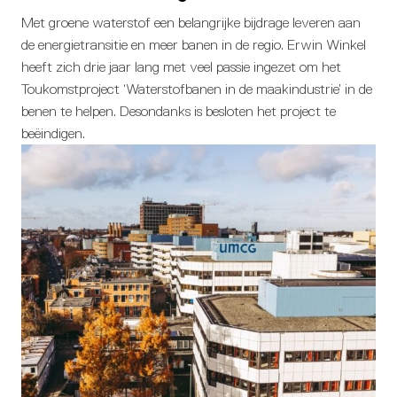
Met groene waterstof een belangrijke bijdrage leveren aan
de energietransitie en meer banen in de regio. Erwin Winkel
heeft zich drie jaar lang met veel passie ingezet om het
Toukomstproject ‘Waterstofbanen in de maakindustrie’ in de
benen te helpen. Desondanks is besloten het project te
beëindigen.