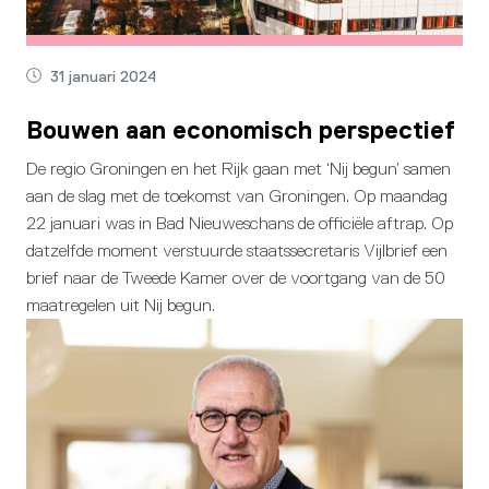
31 januari 2024
Bouwen aan economisch perspectief
De regio Groningen en het Rijk gaan met ‘Nij begun’ samen
aan de slag met de toekomst van Groningen. Op maandag
22 januari was in Bad Nieuweschans de officiële aftrap. Op
datzelfde moment verstuurde staatssecretaris Vijlbrief een
brief naar de Tweede Kamer over de voortgang van de 50
maatregelen uit Nij begun.