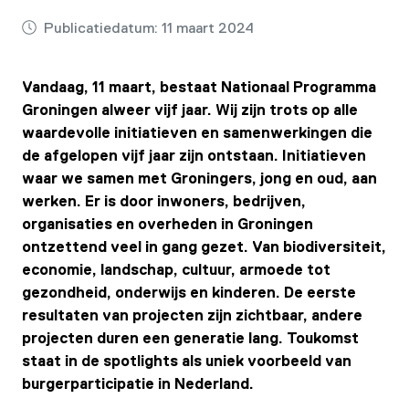
Publicatiedatum:
11 maart 2024
Vandaag, 11 maart, bestaat Nationaal Programma
Groningen alweer vijf jaar. Wij zijn trots op alle
waardevolle initiatieven en samenwerkingen die
de afgelopen vijf jaar zijn ontstaan. Initiatieven
waar we samen met Groningers, jong en oud, aan
werken. Er is door inwoners, bedrijven,
organisaties en overheden in Groningen
ontzettend veel in gang gezet. Van biodiversiteit,
economie, landschap, cultuur, armoede tot
gezondheid, onderwijs en kinderen. De eerste
resultaten van projecten zijn zichtbaar, andere
projecten duren een generatie lang. Toukomst
staat in de spotlights als uniek voorbeeld van
burgerparticipatie in Nederland.