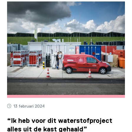
13 februari 2024
“Ik heb voor dit waterstofproject
alles uit de kast gehaald”