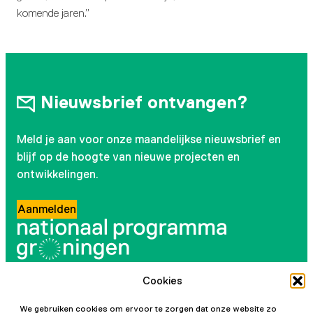
komende jaren.”
Nieuwsbrief ontvangen?
Meld je aan voor onze maandelijkse nieuwsbrief en
blijf op de hoogte van nieuwe projecten en
ontwikkelingen.
Aanmelden
Cookies
Volg ons
We gebruiken cookies om ervoor te zorgen dat onze website zo