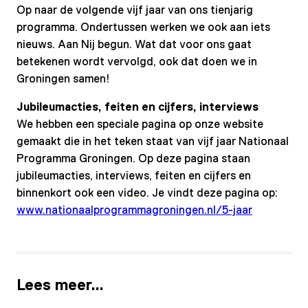
Op naar de volgende vijf jaar van ons tienjarig
programma. Ondertussen werken we ook aan iets
nieuws. Aan Nij begun. Wat dat voor ons gaat
betekenen wordt vervolgd, ook dat doen we in
Groningen samen!
Jubileumacties, feiten en cijfers, interviews
We hebben een speciale pagina op onze website
gemaakt die in het teken staat van vijf jaar Nationaal
Programma Groningen. Op deze pagina staan
jubileumacties, interviews, feiten en cijfers en
binnenkort ook een video. Je vindt deze pagina op:
www.nationaalprogrammagroningen.nl/5-jaar
Lees meer…