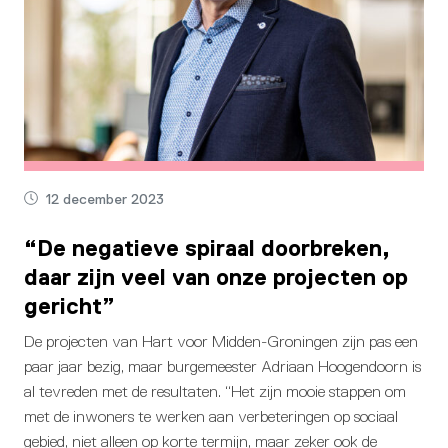
12 december 2023
“De negatieve spiraal doorbreken,
daar zijn veel van onze projecten op
gericht”
De projecten van Hart voor Midden-Groningen zijn pas een
paar jaar bezig, maar burgemeester Adriaan Hoogendoorn is
al tevreden met de resultaten. “Het zijn mooie stappen om
met de inwoners te werken aan verbeteringen op sociaal
gebied, niet alleen op korte termijn, maar zeker ook de