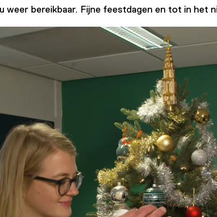
 weer bereikbaar. Fijne feestdagen en tot in het n