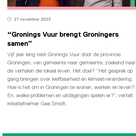
27 november 2023
“Gronings Vuur brengt Groningers
samen”
Vijf jaar lang reist Gronings Vuur door de provincie
Groningen, van gemeente naar gemeente, zoekend naar
de verhalen die lokaal leven. Het doel? “Het gesprek op
gang brengen over leefbaarheid en klimaatverandering.
Hoe is het om in Groningen te wonen, werken en leven?
En, welke problemen en uitdagingen spelen er?”, vertelt
initiatiefnemer Gea Smidt.