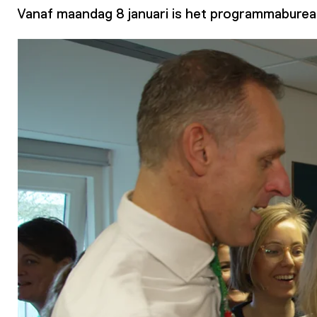
Vanaf maandag 8 januari is het programmabureau