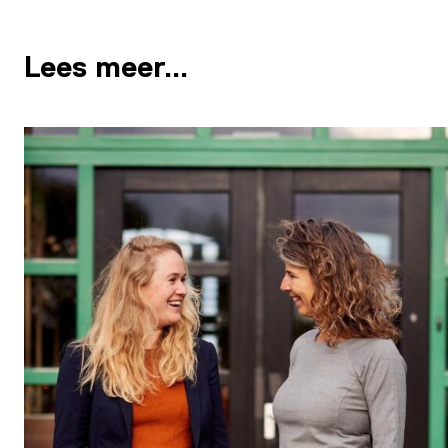
Lees meer…