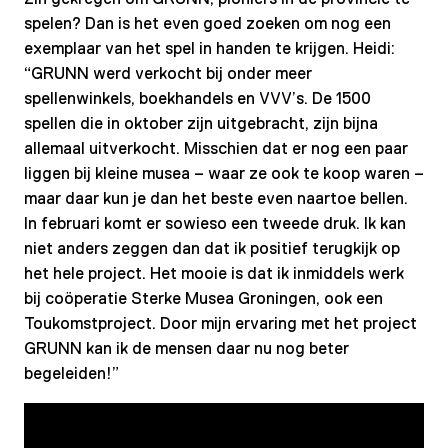
spelen? Dan is het even goed zoeken om nog een
exemplaar van het spel in handen te krijgen. Heidi:
“GRUNN werd verkocht bij onder meer
spellenwinkels, boekhandels en VVV’s. De 1500
spellen die in oktober zijn uitgebracht, zijn bijna
allemaal uitverkocht. Misschien dat er nog een paar
liggen bij kleine musea – waar ze ook te koop waren –
maar daar kun je dan het beste even naartoe bellen.
In februari komt er sowieso een tweede druk. Ik kan
niet anders zeggen dan dat ik positief terugkijk op
het hele project. Het mooie is dat ik inmiddels werk
bij coöperatie Sterke Musea Groningen, ook een
Toukomstproject. Door mijn ervaring met het project
GRUNN kan ik de mensen daar nu nog beter
begeleiden!”