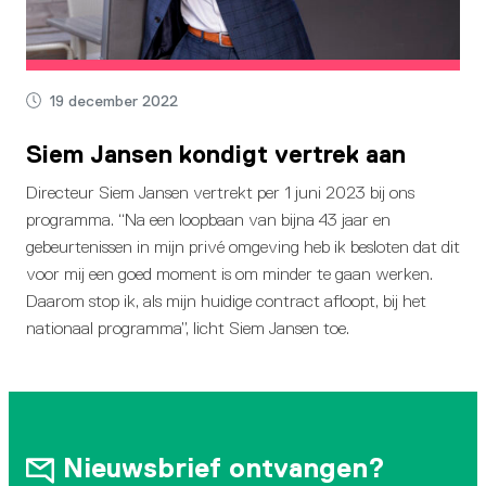
19 december 2022
Siem Jansen kondigt vertrek aan
Directeur Siem Jansen vertrekt per 1 juni 2023 bij ons
programma. “Na een loopbaan van bijna 43 jaar en
gebeurtenissen in mijn privé omgeving heb ik besloten dat dit
voor mij een goed moment is om minder te gaan werken.
Daarom stop ik, als mijn huidige contract afloopt, bij het
nationaal programma”, licht Siem Jansen toe.
Nieuwsbrief ontvangen?