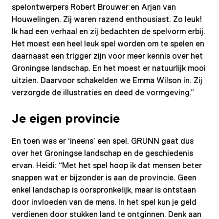
spelontwerpers Robert Brouwer en Arjan van
Houwelingen. Zij waren razend enthousiast. Zo leuk!
Ik had een verhaal en zij bedachten de spelvorm erbij.
Het moest een heel leuk spel worden om te spelen en
daarnaast een trigger zijn voor meer kennis over het
Groningse landschap. En het moest er natuurlijk mooi
uitzien. Daarvoor schakelden we Emma Wilson in. Zij
verzorgde de illustraties en deed de vormgeving.”
Je eigen provincie
En toen was er ‘ineens’ een spel. GRUNN gaat dus
over het Groningse landschap en de geschiedenis
ervan. Heidi: “Met het spel hoop ik dat mensen beter
snappen wat er bijzonder is aan de provincie. Geen
enkel landschap is oorspronkelijk, maar is ontstaan
door invloeden van de mens. In het spel kun je geld
verdienen door stukken land te ontginnen. Denk aan