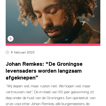
8 februari 2023
Johan Remkes: “De Groningse
levensaders worden langzaam
afgeknepen”
“Wij slapen wel, maar rusten niet. We hopen wel, maar
vertrouwen niet”. De invloed van 60 jaar gaswinning zit
diep onder de huid van de Groningers. Een opiniestuk van
onze voorzitter Johan Remkes, alle burgemeesters, de