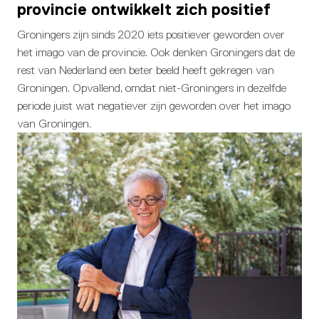
provincie ontwikkelt zich positief
Groningers zijn sinds 2020 iets positiever geworden over
het imago van de provincie. Ook denken Groningers dat de
rest van Nederland een beter beeld heeft gekregen van
Groningen. Opvallend, omdat niet-Groningers in dezelfde
periode juist wat negatiever zijn geworden over het imago
van Groningen.