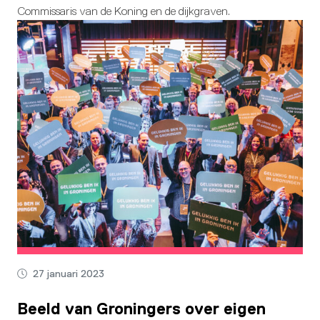
Commissaris van de Koning en de dijkgraven.
27 januari 2023
Beeld van Groningers over eigen