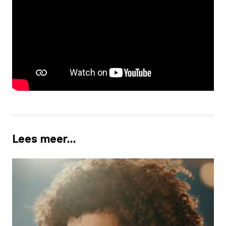
Lees meer…