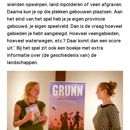
wierden opwerpen, land inpolderen of veen afgraven.
Daarna kun je op die plekken gebouwen plaatsen. Aan
het eind van het spel heb je je eigen provincie
gebouwd, je eigen speelveld. Dan is de vraag hoeveel
gebieden je hebt aangelegd. Hoeveel veengebieden,
hoeveel waterwegen, etc.? Daar komt dan een score
uit.” Bij het spel zit ook een boekje met extra
informatie over (de geschiedenis van) de
landschappen.