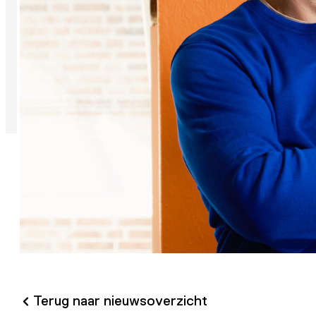
Terug naar nieuwsoverzicht