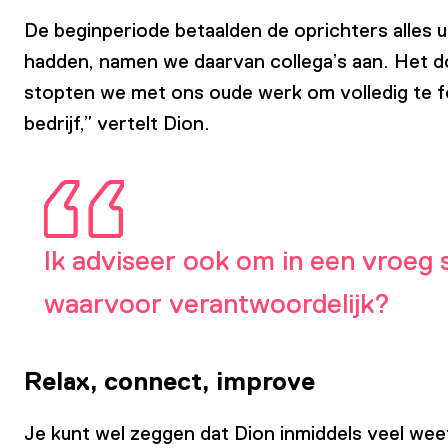
De beginperiode betaalden de oprichters alles 
hadden, namen we daarvan collega’s aan. Het d
stopten we met ons oude werk om volledig te fo
bedrijf,” vertelt Dion.
Ik adviseer ook om in een vroeg 
waarvoor verantwoordelijk?
Relax, connect, improve
Je kunt wel zeggen dat Dion inmiddels veel wee