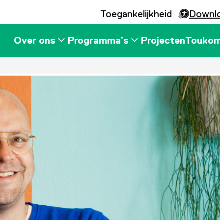
Toegankelijkheid
Downl
Over ons
Programma’s
Projecten
Touko