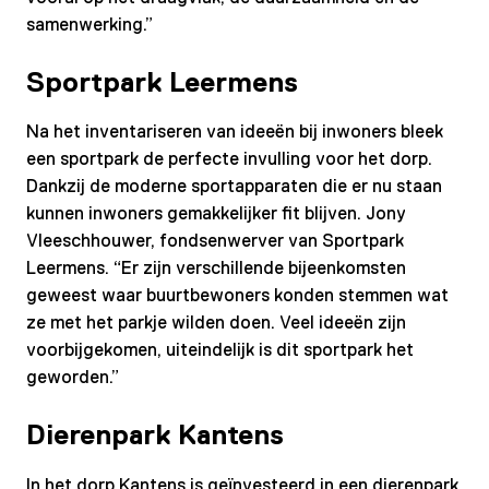
samenwerking.”
Sportpark Leermens
Na het inventariseren van ideeën bij inwoners bleek
een sportpark de perfecte invulling voor het dorp.
Dankzij de moderne sportapparaten die er nu staan
kunnen inwoners gemakkelijker fit blijven. Jony
Vleeschhouwer, fondsenwerver van Sportpark
Leermens. “Er zijn verschillende bijeenkomsten
geweest waar buurtbewoners konden stemmen wat
ze met het parkje wilden doen. Veel ideeën zijn
voorbijgekomen, uiteindelijk is dit sportpark het
geworden.”
Dierenpark Kantens
In het dorp Kantens is geïnvesteerd in een dierenpark