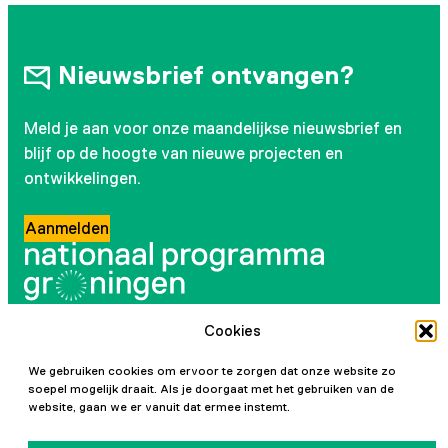
Nieuwsbrief ontvangen?
Meld je aan voor onze maandelijkse nieuwsbrief en
blijf op de hoogte van nieuwe projecten en
ontwikkelingen.
Aanmelden
Cookies
Volg ons
We gebruiken cookies om ervoor te zorgen dat onze website zo
Instagram
LinkedIn
YouTube
Facebook
soepel mogelijk draait. Als je doorgaat met het gebruiken van de
website, gaan we er vanuit dat ermee instemt.