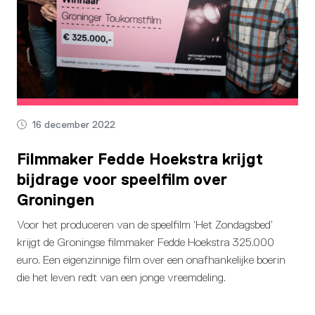
16 december 2022
Filmmaker Fedde Hoekstra krijgt
bijdrage voor speelfilm over
Groningen
Voor het produceren van de speelfilm ‘Het Zondagsbed’
krijgt de Groningse filmmaker Fedde Hoekstra 325.000
euro. Een eigenzinnige film over een onafhankelijke boerin
die het leven redt van een jonge vreemdeling.