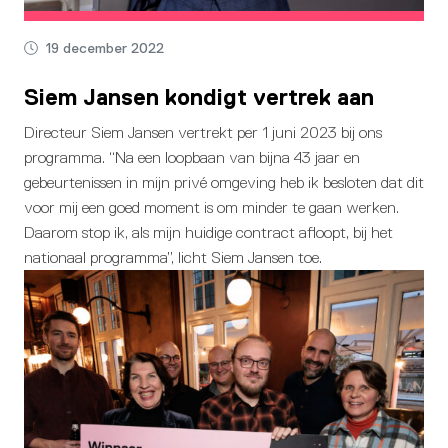
19 december 2022
Siem Jansen kondigt vertrek aan
Directeur Siem Jansen vertrekt per 1 juni 2023 bij ons
programma. “Na een loopbaan van bijna 43 jaar en
gebeurtenissen in mijn privé omgeving heb ik besloten dat dit
voor mij een goed moment is om minder te gaan werken.
Daarom stop ik, als mijn huidige contract afloopt, bij het
nationaal programma”, licht Siem Jansen toe.