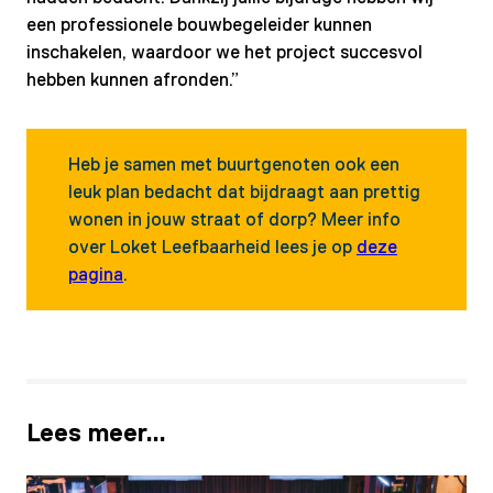
een professionele bouwbegeleider kunnen
inschakelen, waardoor we het project succesvol
hebben kunnen afronden.”
Heb je samen met buurtgenoten ook een
leuk plan bedacht dat bijdraagt aan prettig
wonen in jouw straat of dorp? Meer info
over Loket Leefbaarheid lees je op
deze
pagina
.
Lees meer…