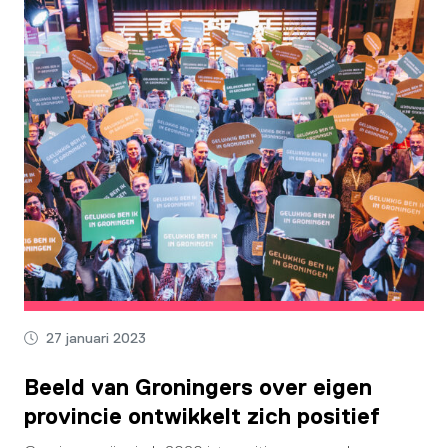
27 januari 2023
Beeld van Groningers over eigen
provincie ontwikkelt zich positief