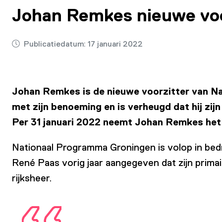
Johan Remkes nieuwe voo
Publicatiedatum:
17 januari 2022
Johan Remkes is de nieuwe voorzitter van N
met zijn benoeming en is verheugd dat hij zi
Per 31 januari 2022 neemt Johan Remkes het 
Nationaal Programma Groningen is volop in bedr
René Paas vorig jaar aangegeven dat zijn primai
rijksheer.