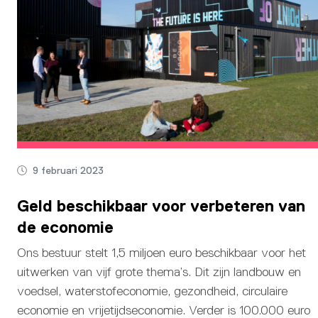
9 februari 2023
Geld beschikbaar voor verbeteren van
de economie
Ons bestuur stelt 1,5 miljoen euro beschikbaar voor het
uitwerken van vijf grote thema’s. Dit zijn landbouw en
voedsel, waterstofeconomie, gezondheid, circulaire
economie en vrijetijdseconomie. Verder is 100.000 euro