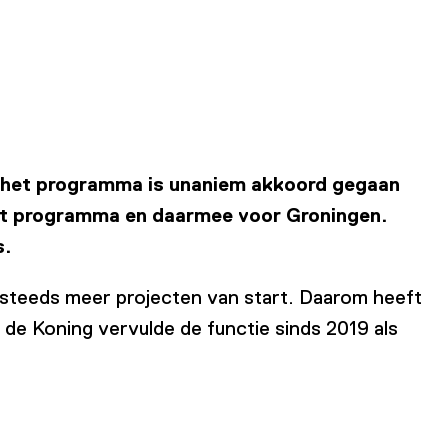
 het programma is unaniem akkoord gegaan
 het programma en daarmee voor Groningen.
s.
 steeds meer projecten van start. Daarom heeft
 de Koning vervulde de functie sinds 2019 als