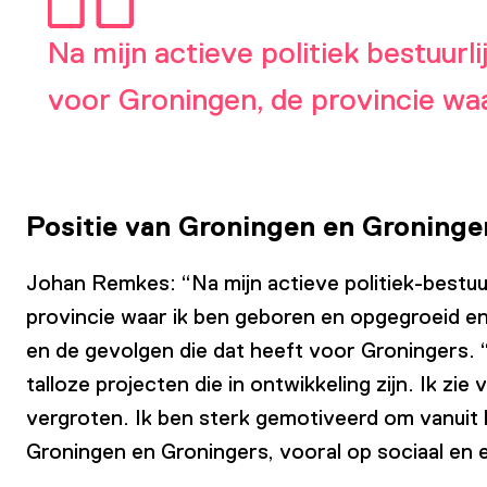
Na mijn actieve politiek bestuurl
voor Groningen, de provincie waa
Positie van Groningen en Groninge
Johan Remkes: “Na mijn actieve politiek-bestuur
provincie waar ik ben geboren en opgegroeid en 
en de gevolgen die dat heeft voor Groningers. 
talloze projecten die in ontwikkeling zijn. Ik z
vergroten. Ik ben sterk gemotiveerd om vanuit 
Groningen en Groningers, vooral op sociaal en e