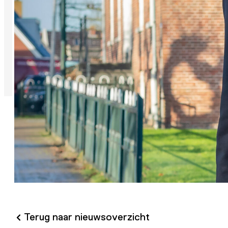
Terug naar nieuwsoverzicht