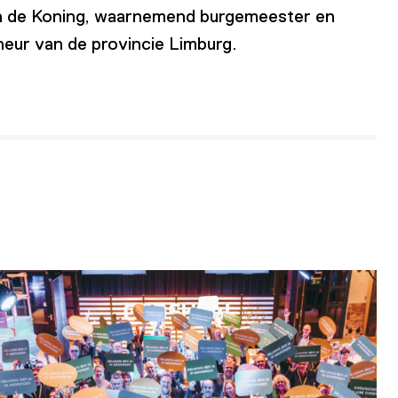
an de Koning, waarnemend burgemeester en
eur van de provincie Limburg.