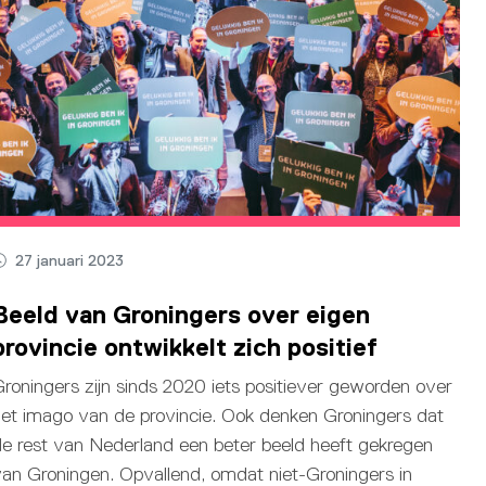
27 januari 2023
Beeld van Groningers over eigen
provincie ontwikkelt zich positief
roningers zijn sinds 2020 iets positiever geworden over
et imago van de provincie. Ook denken Groningers dat
e rest van Nederland een beter beeld heeft gekregen
an Groningen. Opvallend, omdat niet-Groningers in