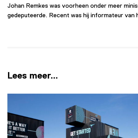
Johan Remkes was voorheen onder meer ministe
gedeputeerde. Recent was hij informateur van 
Lees meer…