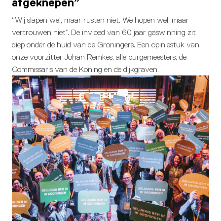
afgeknepen”
“Wij slapen wel, maar rusten niet. We hopen wel, maar
vertrouwen niet”. De invloed van 60 jaar gaswinning zit
diep onder de huid van de Groningers. Een opiniestuk van
onze voorzitter Johan Remkes, alle burgemeesters, de
Commissaris van de Koning en de dijkgraven.