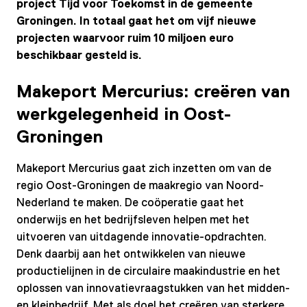
project Tijd voor Toekomst in de gemeente
Groningen. In totaal gaat het om vijf nieuwe
projecten waarvoor ruim 10 miljoen euro
beschikbaar gesteld is.
Makeport Mercurius: creëren van
werkgelegenheid in Oost-
Groningen
Makeport Mercurius gaat zich inzetten om van de
regio Oost-Groningen de maakregio van Noord-
Nederland te maken. De coöperatie gaat het
onderwijs en het bedrijfsleven helpen met het
uitvoeren van uitdagende innovatie-opdrachten.
Denk daarbij aan het ontwikkelen van nieuwe
productielijnen in de circulaire maakindustrie en het
oplossen van innovatievraagstukken van het midden-
en kleinbedrijf. Met als doel het creëren van sterkere