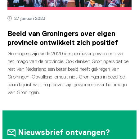
27 januari 2023
Beeld van Groningers over eigen
provincie ontwikkelt zich positief
Groningers zijn sinds 2020 iets positiever geworden over
het imago van de provincie. Ook denken Groningers dat de
rest van Nederland een beter beeld heeft gekregen van
Groningen. Opvallend, omdat niet-Groningers in dezelfde
periode juist wat negatiever zijn geworden over het imago
van Groningen.
Nieuwsbrief ontvangen?