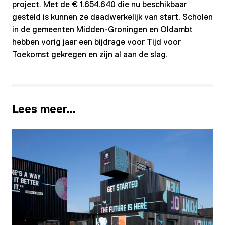
project. Met de € 1.654.640 die nu beschikbaar
gesteld is kunnen ze daadwerkelijk van start. Scholen
in de gemeenten Midden-Groningen en Oldambt
hebben vorig jaar een bijdrage voor Tijd voor
Toekomst gekregen en zijn al aan de slag.
Lees meer…