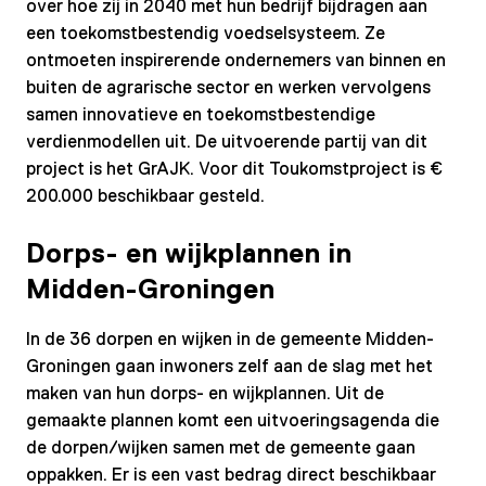
over hoe zij in 2040 met hun bedrijf bijdragen aan
een toekomstbestendig voedselsysteem. Ze
ontmoeten inspirerende ondernemers van binnen en
buiten de agrarische sector en werken vervolgens
samen innovatieve en toekomstbestendige
verdienmodellen uit. De uitvoerende partij van dit
project is het GrAJK. Voor dit Toukomstproject is €
200.000 beschikbaar gesteld.
Dorps- en wijkplannen in
Midden-Groningen
In de 36 dorpen en wijken in de gemeente Midden-
Groningen gaan inwoners zelf aan de slag met het
maken van hun dorps- en wijkplannen. Uit de
gemaakte plannen komt een uitvoeringsagenda die
de dorpen/wijken samen met de gemeente gaan
oppakken. Er is een vast bedrag direct beschikbaar