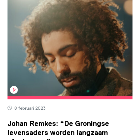
8 februari 2023
Johan Remkes: “De Groningse
levensaders worden langzaam