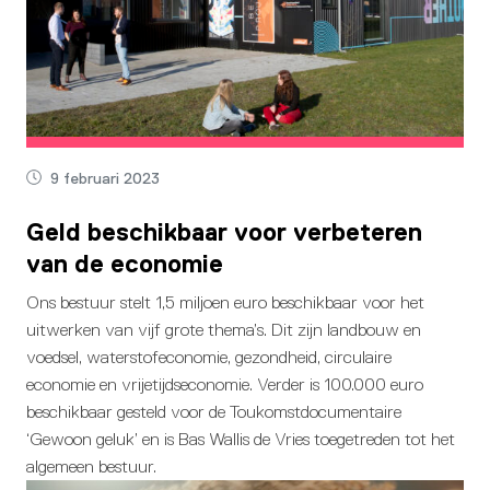
9 februari 2023
Geld beschikbaar voor verbeteren
van de economie
Ons bestuur stelt 1,5 miljoen euro beschikbaar voor het
uitwerken van vijf grote thema’s. Dit zijn landbouw en
voedsel, waterstofeconomie, gezondheid, circulaire
economie en vrijetijdseconomie. Verder is 100.000 euro
beschikbaar gesteld voor de Toukomstdocumentaire
‘Gewoon geluk’ en is Bas Wallis de Vries toegetreden tot het
algemeen bestuur.