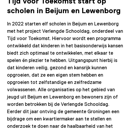
Tijd voor Toekomst start op
scholen in Beijum en Lewenborg
In 2022 starten elf scholen in Beijum en Lewenborg
met het project Verlengde Schooldag, onderdeel van
Tijd voor Toekomst. Hiervoor wordt een programma
ontwikkeld dat kinderen in het basisonderwijs kansen
biedt zich optimaal te ontwikkelen, met elkaar te
spelen én plezier te hebben. Uitgangspunt hierbij is
dat kinderen veilig, gezond en kansrijk kunnen
opgroeien, dat ze een eigen stem hebben en
opgroeien tot zelfstandige en zelfredzame
volwassenen. Alle organisaties op het gebied van
jeugd uit Beijum en Lewenborg en bewoners zijn of
worden betrokken bij de Verlengde Schooldag.
Eerder dit jaar ontving de gemeente Groningen een
bijdrage om een kwartiermaker aan te stellen en
onderzoek te doen naar de haalbaarheid van het