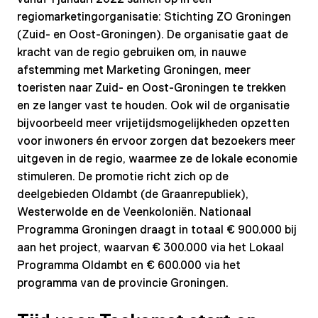
regiomarketingorganisatie: Stichting ZO Groningen
(Zuid- en Oost-Groningen). De organisatie gaat de
kracht van de regio gebruiken om, in nauwe
afstemming met Marketing Groningen, meer
toeristen naar Zuid- en Oost-Groningen te trekken
en ze langer vast te houden. Ook wil de organisatie
bijvoorbeeld meer vrijetijdsmogelijkheden opzetten
voor inwoners én ervoor zorgen dat bezoekers meer
uitgeven in de regio, waarmee ze de lokale economie
stimuleren. De promotie richt zich op de
deelgebieden Oldambt (de Graanrepubliek),
Westerwolde en de Veenkoloniën. Nationaal
Programma Groningen draagt in totaal € 900.000 bij
aan het project, waarvan € 300.000 via het Lokaal
Programma Oldambt en € 600.000 via het
programma van de provincie Groningen.