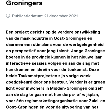
Groningers
Publicatiedatum:
21 december 2021
Een project gericht op de verdere ontwikkeling
van de maakindustrie in Oost-Groningen en
daarmee een stimulans voor de werkgelegenheid
en perspectief voor jong talent. Jonge Groningse
boeren in de provincie kunnen in het nieuwe jaar
interactieve sessies volgen en aan de slag met
hun dromen en ideeën voor de toekomst. Deze
beide Toukomstprojecten zijn vorige week
goedgekeurd door ons bestuur. Verder is er groen
licht voor inwoners in Midden-Groningen om zelf
aan de slag te gaan met hun dorps- of wijkplan,
voor één regiomarketingorganisatie voor Zuid- en
Oost-Groningen én voor de uitvoering van het