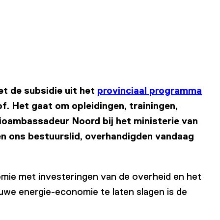
t de subsidie uit het
provinciaal programma
. Het gaat om opleidingen, trainingen,
gioambassadeur Noord bij het ministerie van
n ons bestuurslid, overhandigden vandaag
mie met investeringen van de overheid en het
euwe energie-economie te laten slagen is de