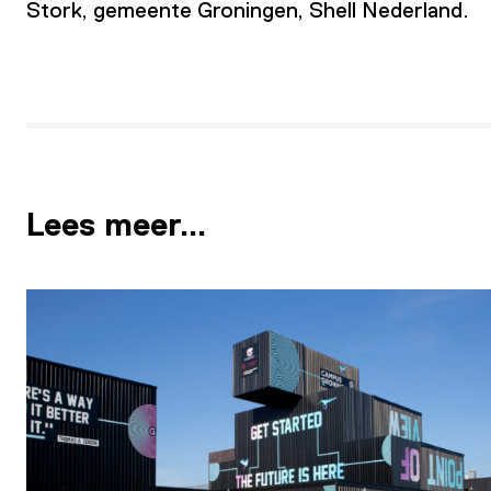
Stork, gemeente Groningen, Shell Nederland.
Lees meer…