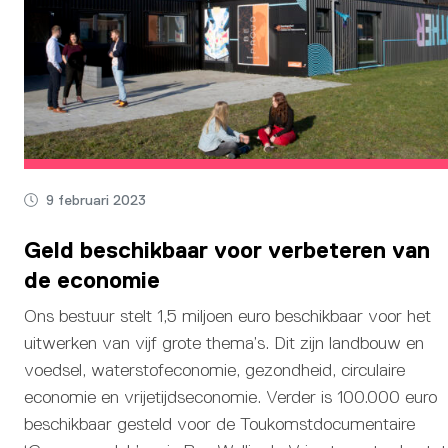
9 februari 2023
Geld beschikbaar voor verbeteren van
de economie
Ons bestuur stelt 1,5 miljoen euro beschikbaar voor het
uitwerken van vijf grote thema’s. Dit zijn landbouw en
voedsel, waterstofeconomie, gezondheid, circulaire
economie en vrijetijdseconomie. Verder is 100.000 euro
beschikbaar gesteld voor de Toukomstdocumentaire