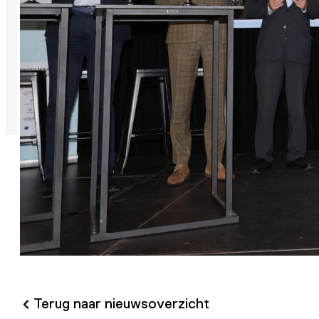
Terug naar nieuwsoverzicht