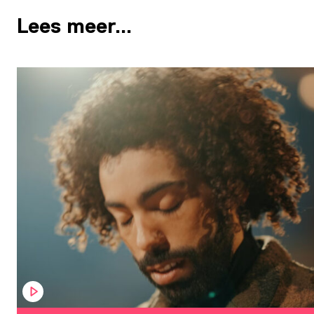
Lees meer…