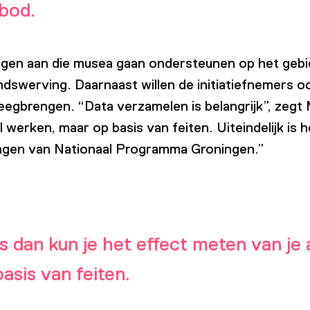
bod.
en aan die musea gaan ondersteunen op het gebie
 fondswerving. Daarnaast willen de initiatiefnemers
egbrengen. “Data verzamelen is belangrijk”, zegt 
 werken, maar op basis van feiten. Uiteindelijk is h
lingen van Nationaal Programma Groningen.”
s dan kun je het effect meten van je 
asis van feiten.