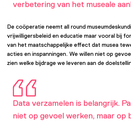
verbetering van het museale aan
De coöperatie neemt all round museumdeskundig
vrijwilligersbeleid en educatie maar vooral bij
van het maatschappelijke effect dat musea tewe
acties en inspanningen. We willen niet op gevoel
zien welke bijdrage we leveren aan de doelstel
Data verzamelen is belangrijk. Pa
niet op gevoel werken, maar op b