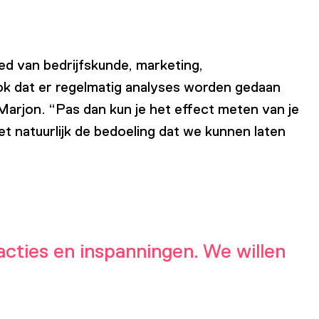
d van bedrijfskunde, marketing,
 ook dat er regelmatig analyses worden gedaan
Marjon. “Pas dan kun je het effect meten van je
et natuurlijk de bedoeling dat we kunnen laten
acties en inspanningen. We willen