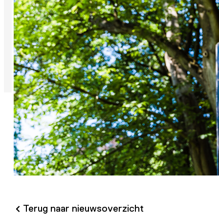
Terug naar nieuwsoverzicht