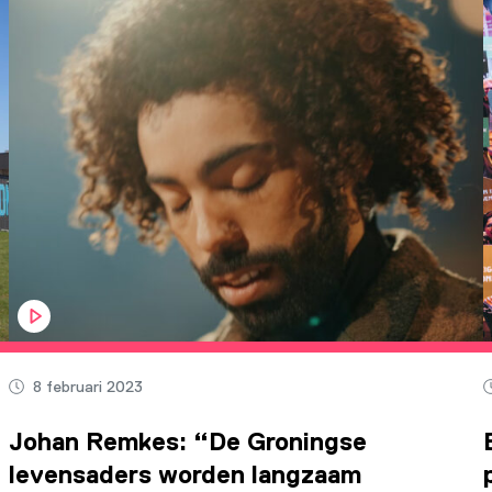
8 februari 2023
Johan Remkes: “De Groningse
levensaders worden langzaam