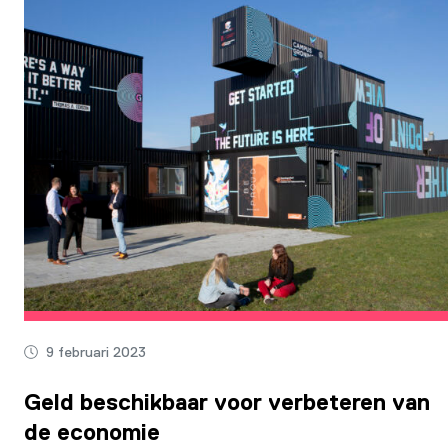
9 februari 2023
Geld beschikbaar voor verbeteren van
de economie