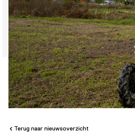
Terug naar nieuwsoverzicht