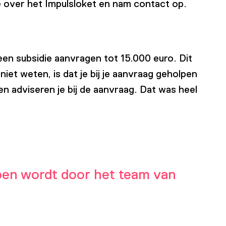
e over het Impulsloket en nam contact op.
en subsidie aanvragen tot 15.000 euro. Dit
iet weten, is dat je bij je aanvraag geholpen
 adviseren je bij de aanvraag. Dat was heel
lpen wordt door het team van