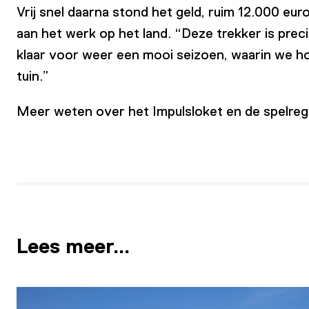
Vrij snel daarna stond het geld, ruim 12.000 eu
aan het werk op het land. “Deze trekker is pre
klaar voor weer een mooi seizoen, waarin we h
tuin.”
Meer weten over het Impulsloket en de spelre
Lees meer…