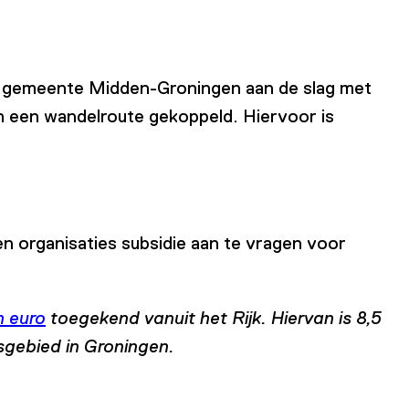
de gemeente Midden-Groningen aan de slag met
en een wandelroute gekoppeld. Hiervoor is
n organisaties subsidie aan te vragen voor
n euro
toegekend vanuit het Rijk. Hiervan is 8,5
sgebied in Groningen.