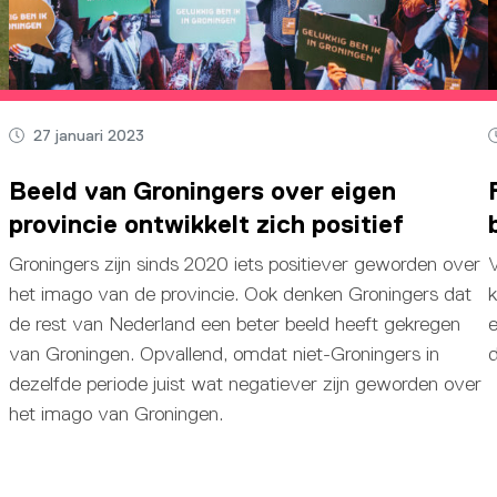
27 januari 2023
Beeld van Groningers over eigen
provincie ontwikkelt zich positief
Groningers zijn sinds 2020 iets positiever geworden over
V
het imago van de provincie. Ook denken Groningers dat
k
de rest van Nederland een beter beeld heeft gekregen
e
van Groningen. Opvallend, omdat niet-Groningers in
d
dezelfde periode juist wat negatiever zijn geworden over
het imago van Groningen.