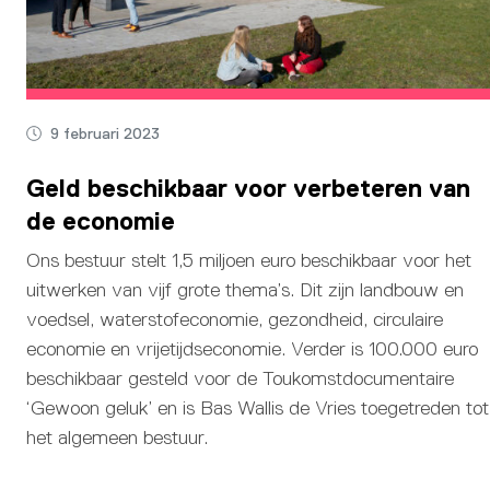
9 februari 2023
Geld beschikbaar voor verbeteren van
de economie
Ons bestuur stelt 1,5 miljoen euro beschikbaar voor het
uitwerken van vijf grote thema’s. Dit zijn landbouw en
voedsel, waterstofeconomie, gezondheid, circulaire
economie en vrijetijdseconomie. Verder is 100.000 euro
beschikbaar gesteld voor de Toukomstdocumentaire
‘Gewoon geluk’ en is Bas Wallis de Vries toegetreden tot
het algemeen bestuur.