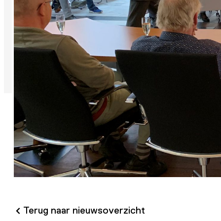
Terug naar nieuwsoverzicht