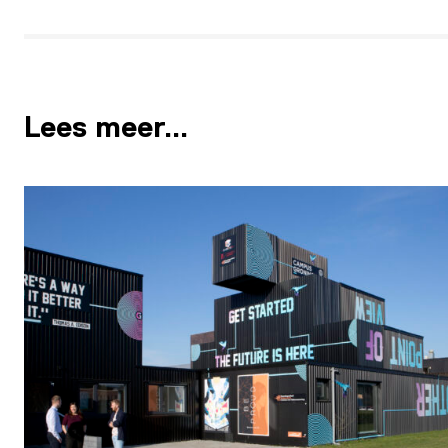
Lees meer…