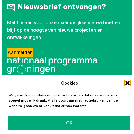
Nieuwsbrief ontvangen?
Meld je aan voor onze maandelijkse nieuwsbrief en
blijf op de hoogte van nieuwe projecten en
ontwikkelingen.
Aanmelden
Cookies
Volg ons
We gebruiken cookies om ervoor te zorgen dat onze website zo
Instagram
LinkedIn
YouTube
Facebook
soepel mogelijk draait. Als je doorgaat met het gebruiken van de
website, gaan we er vanuit dat ermee instemt.
OK