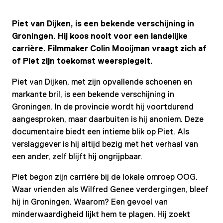
Piet van Dijken, is een bekende verschijning in
Groningen. Hij koos nooit voor een landelijke
carrière. Filmmaker Colin Mooijman vraagt zich af
of Piet zijn toekomst weerspiegelt.
Piet van Dijken, met zijn opvallende schoenen en
markante bril, is een bekende verschijning in
Groningen. In de provincie wordt hij voortdurend
aangesproken, maar daarbuiten is hij anoniem. Deze
documentaire biedt een intieme blik op Piet. Als
verslaggever is hij altijd bezig met het verhaal van
een ander, zelf blijft hij ongrijpbaar.
Piet begon zijn carrière bij de lokale omroep OOG.
Waar vrienden als Wilfred Genee verdergingen, bleef
hij in Groningen. Waarom? Een gevoel van
minderwaardigheid lijkt hem te plagen. Hij zoekt