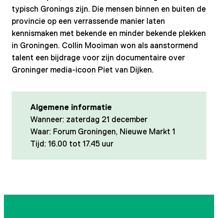
typisch Gronings zijn. Die mensen binnen en buiten de
provincie op een verrassende manier laten
kennismaken met bekende en minder bekende plekken
in Groningen. Collin Mooiman won als aanstormend
talent een bijdrage voor zijn documentaire over
Groninger media-icoon Piet van Dijken.
Algemene informatie
Wanneer: zaterdag 21 december
Waar: Forum Groningen, Nieuwe Markt 1
Tijd: 16.00 tot 17.45 uur