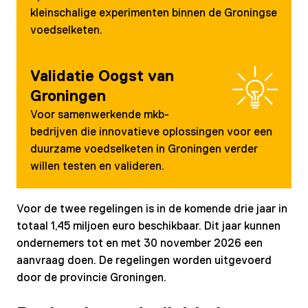
kleinschalige experimenten binnen de Groningse
voedselketen.
Validatie Oogst van
Groningen
Voor samenwerkende mkb-
bedrijven die innovatieve oplossingen voor een
duurzame voedselketen in Groningen verder
willen testen en valideren.
Voor de twee regelingen is in de komende drie jaar in
totaal 1,45 miljoen euro beschikbaar. Dit jaar kunnen
ondernemers tot en met 30 november 2026 een
aanvraag doen. De regelingen worden uitgevoerd
door de provincie Groningen.