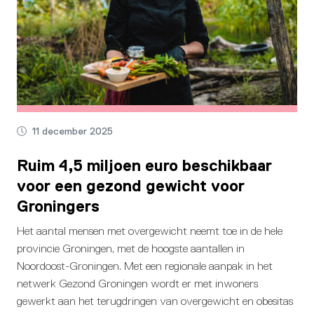
11 december 2025
Ruim 4,5 miljoen euro beschikbaar
voor een gezond gewicht voor
Groningers
Het aantal mensen met overgewicht neemt toe in de hele
provincie Groningen, met de hoogste aantallen in
Noordoost-Groningen. Met een regionale aanpak in het
netwerk Gezond Groningen wordt er met inwoners
gewerkt aan het terugdringen van overgewicht en obesitas