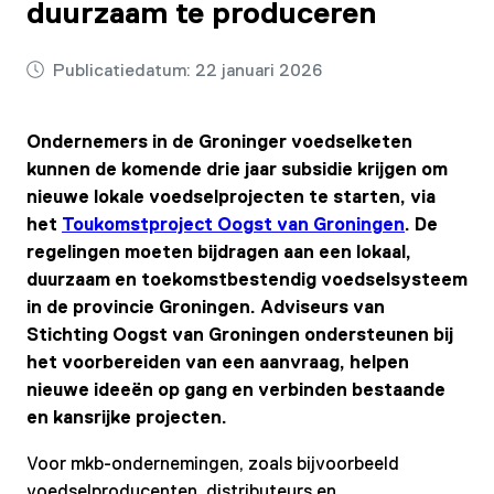
duurzaam te produceren
Publicatiedatum:
22 januari 2026
Ondernemers in de Groninger voedselketen
kunnen de komende drie jaar subsidie krijgen om
nieuwe lokale voedselprojecten te starten, via
het
Toukomstproject Oogst van Groningen
. De
regelingen moeten bijdragen aan een lokaal,
duurzaam en toekomstbestendig voedselsysteem
in de provincie Groningen. Adviseurs van
Stichting Oogst van Groningen ondersteunen bij
het voorbereiden van een aanvraag, helpen
nieuwe ideeën op gang en verbinden bestaande
en kansrijke projecten.
Voor mkb-ondernemingen, zoals bijvoorbeeld
voedselproducenten, distributeurs en