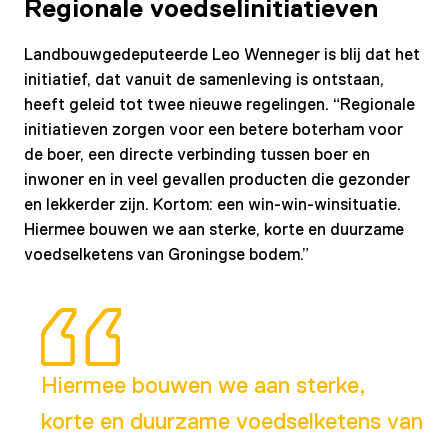
Regionale voedselinitiatieven
Landbouwgedeputeerde Leo Wenneger is blij dat het
initiatief, dat vanuit de samenleving is ontstaan,
heeft geleid tot twee nieuwe regelingen. “Regionale
initiatieven zorgen voor een betere boterham voor
de boer, een directe verbinding tussen boer en
inwoner en in veel gevallen producten die gezonder
en lekkerder zijn. Kortom: een win-win-winsituatie.
Hiermee bouwen we aan sterke, korte en duurzame
voedselketens van Groningse bodem.”
Hiermee bouwen we aan sterke,
korte en duurzame voedselketens van