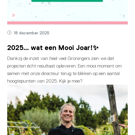
18 december 2025
2025… wat een Mooi Joar!✨
Dankzij de inzet van heel veel Groningers zien we dat
projecten écht resultaat opleveren. Een mooi moment om
samen met onze directeur terug te blikken op een aantal
hoogtepunten van 2025. Kijk je mee?