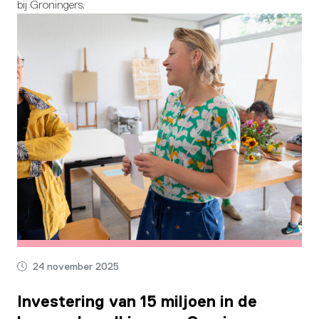
bij Groningers.
24 november 2025
Investering van 15 miljoen in de