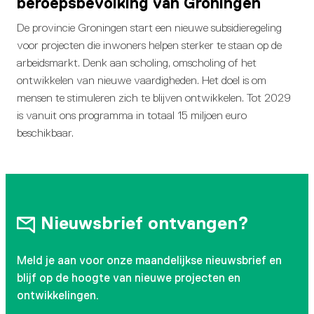
beroepsbevolking van Groningen
De provincie Groningen start een nieuwe subsidieregeling
voor projecten die inwoners helpen sterker te staan op de
arbeidsmarkt. Denk aan scholing, omscholing of het
ontwikkelen van nieuwe vaardigheden. Het doel is om
mensen te stimuleren zich te blijven ontwikkelen. Tot 2029
is vanuit ons programma in totaal 15 miljoen euro
beschikbaar.
Nieuwsbrief ontvangen?
Meld je aan voor onze maandelijkse nieuwsbrief en
blijf op de hoogte van nieuwe projecten en
ontwikkelingen.