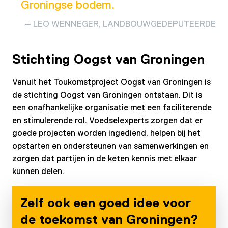
Groningse bodem.
LEO WENNEGER, LANDBOUWGEDEPUTEERDE
Stichting Oogst van Groningen
Vanuit het Toukomstproject Oogst van Groningen is
de stichting Oogst van Groningen ontstaan. Dit is
een onafhankelijke organisatie met een faciliterende
en stimulerende rol. Voedselexperts zorgen dat er
goede projecten worden ingediend, helpen bij het
opstarten en ondersteunen van samenwerkingen en
zorgen dat partijen in de keten kennis met elkaar
kunnen delen.
Zelf ook een goed idee voor
de toekomst van Groningen?