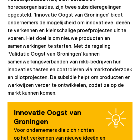
horecaorganisaties, zijn twee subsidieregelingen
opgesteld. ‘Innovatie Oogst van Groningen’ biedt
ondernemers de mogelijkheid om innovatieve ideeën
te verkennen en kleinschalige proefprojecten uit te
voeren. Het doel is om nieuwe producten en
samenwerkingen te starten. Met de regeling
‘Validatie Oogst van Groningen’ kunnen
samenwerkingsverbanden van mkb‑bedrijven hun
innovaties testen en controleren via marktonderzoek
en pilotprojecten. De subsidie helpt om producten en
werkwijzen verder te ontwikkelen, zodat ze op de
markt kunnen komen.
Innovatie Oogst van
Groningen
Voor ondernemers die zich richten
op het verkennen van nieuwe ideeën en