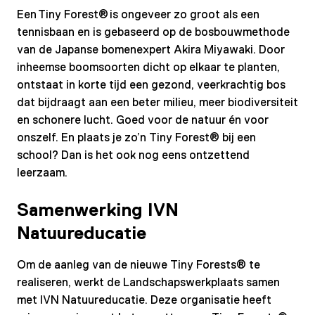
Een Tiny Forest® is ongeveer zo groot als een
tennisbaan en is gebaseerd op de bosbouwmethode
van de Japanse bomenexpert Akira Miyawaki. Door
inheemse boomsoorten dicht op elkaar te planten,
ontstaat in korte tijd een gezond, veerkrachtig bos
dat bijdraagt aan een beter milieu, meer biodiversiteit
en schonere lucht. Goed voor de natuur én voor
onszelf. En plaats je zo’n Tiny Forest® bij een
school? Dan is het ook nog eens ontzettend
leerzaam.
Samenwerking IVN
Natuureducatie
Om de aanleg van de nieuwe Tiny Forests® te
realiseren, werkt de Landschapswerkplaats samen
met IVN Natuureducatie. Deze organisatie heeft