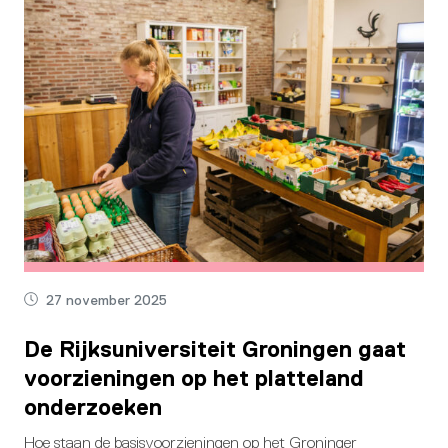
27 november 2025
De Rijksuniversiteit Groningen gaat
voorzieningen op het platteland
onderzoeken
Hoe staan de basisvoorzieningen op het Groninger