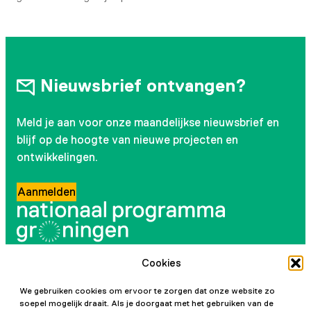
Nieuwsbrief ontvangen?
Meld je aan voor onze maandelijkse nieuwsbrief en
blijf op de hoogte van nieuwe projecten en
ontwikkelingen.
Aanmelden
Cookies
Volg ons
We gebruiken cookies om ervoor te zorgen dat onze website zo
Instagram
LinkedIn
YouTube
Facebook
soepel mogelijk draait. Als je doorgaat met het gebruiken van de