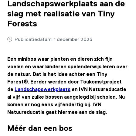
Landschapswerkplaats aan de
slag met realisatie van Tiny
Forests
Publicatiedatum:
1 december 2025
Een minibos waar planten en dieren zich fijn
voelen én waar kinderen spelenderwijs leren over
de natuur. Dat is het idee achter een Tiny
Forest®. Eerder werden door Toukomstproject
de
Landschapswerkplaats
en IVN Natuureducatie
al vijf van zulke bossen aangelegd bij scholen. Nu
komen er nog eens vijfendertig bij. IVN
Natuureducatie gaat hiermee aan de slag.
Méér dan een bos