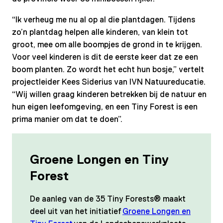
“Ik verheug me nu al op al die plantdagen. Tijdens
zo’n plantdag helpen alle kinderen, van klein tot
groot, mee om alle boompjes de grond in te krijgen.
Voor veel kinderen is dit de eerste keer dat ze een
boom planten. Zo wordt het echt hun bosje,” vertelt
projectleider Kees Siderius van IVN Natuureducatie.
“Wij willen graag kinderen betrekken bij de natuur en
hun eigen leefomgeving, en een Tiny Forest is een
prima manier om dat te doen”.
Groene Longen en Tiny
Forest
De aanleg van de 35 Tiny Forests® maakt
deel uit van het initiatief
Groene Longen en