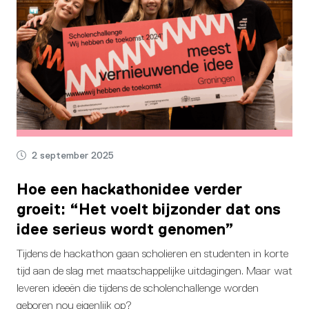
2 september 2025
Hoe een hackathonidee verder
groeit: “Het voelt bijzonder dat ons
idee serieus wordt genomen”
Tijdens de hackathon gaan scholieren en studenten in korte
tijd aan de slag met maatschappelijke uitdagingen. Maar wat
leveren ideeën die tijdens de scholenchallenge worden
geboren nou eigenlijk op?