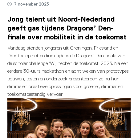
7 november 2025
Jong talent uit Noord-Nederland
geeft gas tijdens Dragons’ Den-
finale over mobiliteit in de toekomst
Vandaag stonden jongeren uit Groningen, Friesland en
Drenthe op het podium tijdens de Dragons’ Den finale van
de scholenchallenge ‘Wij hebben de toekomst’ 2025. Na een
eerdere 30-uurs hackathon en acht weken van prototypes
bouwen, testen en onderzoek presenteerden ze nu hun
slimme en creatieve oplossingen voor groener, slimmer en
toekomstbestendig vervoer.