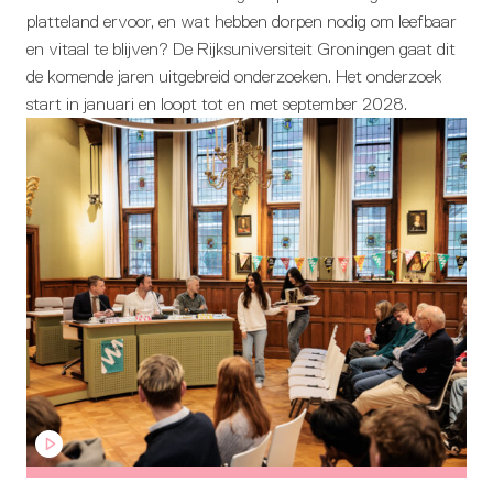
platteland ervoor, en wat hebben dorpen nodig om leefbaar
en vitaal te blijven? De Rijksuniversiteit Groningen gaat dit
de komende jaren uitgebreid onderzoeken. Het onderzoek
start in januari en loopt tot en met september 2028.