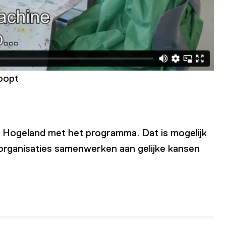
oopt
t Hogeland met het programma. Dat is mogelijk
 organisaties samenwerken aan gelijke kansen