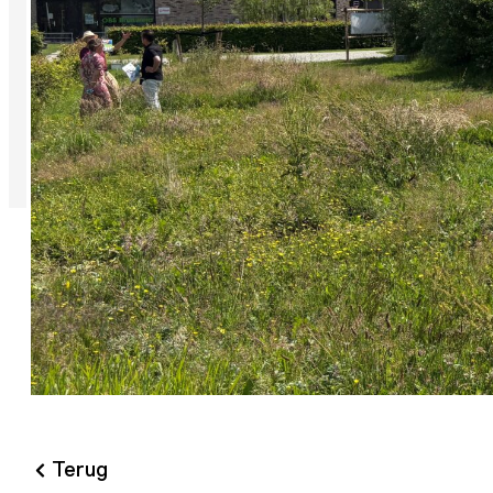
Terug