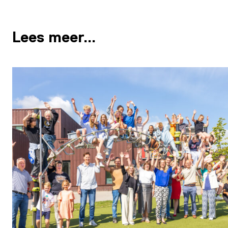
Lees meer…