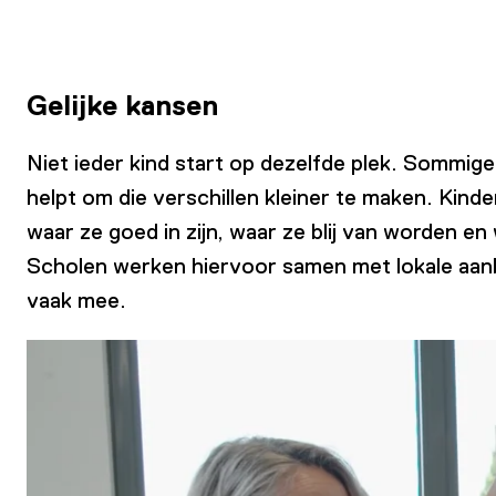
Gelijke kansen
Niet ieder kind start op dezelfde plek. Sommig
helpt om die verschillen kleiner te maken. Kin
waar ze goed in zijn, waar ze blij van worden e
Scholen werken hiervoor samen met lokale aanbi
vaak mee.