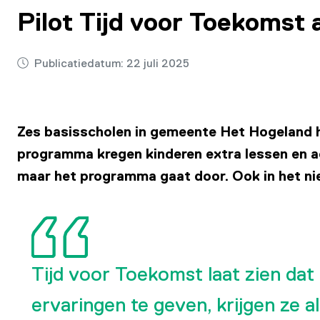
Pilot Tijd voor Toekomst
Publicatiedatum:
22 juli 2025
Zes basisscholen in gemeente Het Hogeland 
programma kregen kinderen extra lessen en act
maar het programma gaat door. Ook in het nie
Tijd voor Toekomst laat zien dat
ervaringen te geven, krijgen ze a