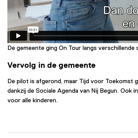
De gemeente ging On Tour langs verschillende
Vervolg in de gemeente
De pilot is afgerond, maar Tijd voor Toekomst 
dankzij de Sociale Agenda van Nij Begun. Ook i
voor alle kinderen.