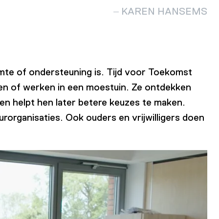
KAREN HANSEMS
imte of ondersteuning is. Tijd voor Toekomst
ren of werken in een moestuin. Ze ontdekken
 en helpt hen later betere keuzes te maken.
organisaties. Ook ouders en vrijwilligers doen