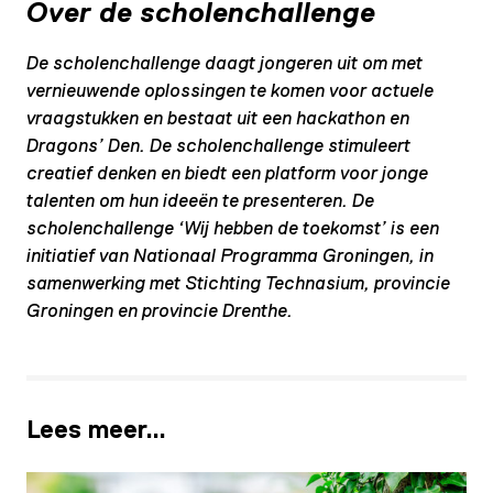
Over de scholenchallenge
De scholenchallenge daagt jongeren uit om met
vernieuwende oplossingen te komen voor actuele
vraagstukken en bestaat uit een hackathon en
Dragons’ Den. De scholenchallenge stimuleert
creatief denken en biedt een platform voor jonge
talenten om hun ideeën te presenteren. De
scholenchallenge ‘Wij hebben de toekomst’ is een
initiatief van Nationaal Programma Groningen, in
samenwerking met Stichting Technasium, provincie
Groningen en provincie Drenthe.
Lees meer…