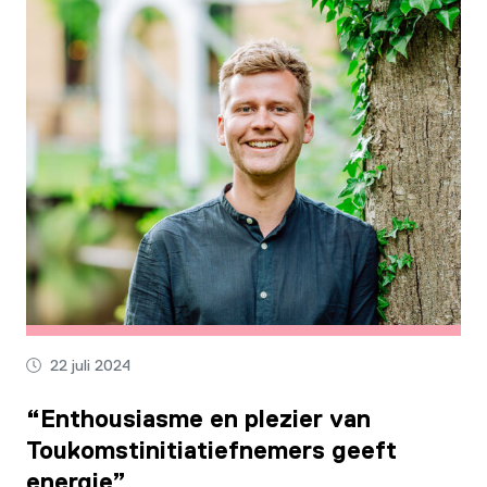
22 juli 2024
“Enthousiasme en plezier van
Toukomstinitiatiefnemers geeft
energie”