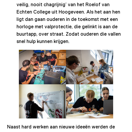
veilig, nooit chagrijnig’ van het Roelof van
Echten College uit Hoogeveen. Als het aan hen
ligt dan gaan ouderen in de toekomst met een
horloge met valprotectie, die gelinkt is aan de
buurtapp, over straat. Zodat ouderen die vallen
snel hulp kunnen krijgen.
Naast hard werken aan nieuwe ideeën werden de