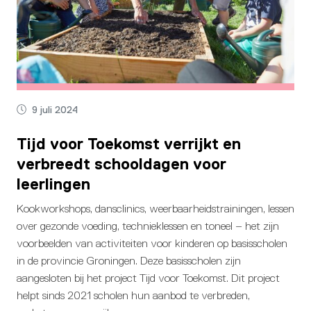
9 juli 2024
Tijd voor Toekomst verrijkt en
verbreedt schooldagen voor
leerlingen
Kookworkshops, dansclinics, weerbaarheidstrainingen, lessen
over gezonde voeding, technieklessen en toneel – het zijn
voorbeelden van activiteiten voor kinderen op basisscholen
in de provincie Groningen. Deze basisscholen zijn
aangesloten bij het project Tijd voor Toekomst. Dit project
helpt sinds 2021 scholen hun aanbod te verbreden,