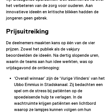
het verbeteren van de zorg voor ouderen. Aan
innovatieve ideeën en kritische blikken hadden de
jongeren geen gebrek.
Prijsuitreiking
De deelnemers maakten kans op één van de vier
prijzen. Zowel het publiek als de vakjury
beoordeelden de ideeën. Na dertig slopende uren,
waarin de teams aan hun idee werkten, was op
vrijdagavond de ontknoping:
‘Overall winnaar’ zijn de ‘Vurige Vlinders’ van het
Ubbo Emmius in Stadskanaal. Zij bedachten een
spel om de stress bij patiënten op de
spoedeisende hulp te verlagen. In de
wachtruimte krijgen patiënten een lichtbord
waarop ze lampjes kunnen volgen om hun