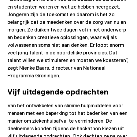
en studenten waren en wat ze hebben neergezet.
Jongeren zijn de toekomst en daarom is het zo
belangrijk dat ze meedenken over de zorg van nu en
morgen. Ze duiken twee dagen vol in het onderwerp
en bedenken creatieve oplossingen, waar wij als
volwassenen soms niet aan denken. Er loopt enorm
veel jong talent in de noordelijke provincies. Dat
talent willen we stimuleren en moeten we koesteren”,
zegt Nienke Baars, directeur van Nationaal
Programma Groningen.
Vijf uitdagende opdrachten
Van het ontwikkelen van slimme hulpmiddelen voor
mensen met een beperking tot het bedenken van een
manier om ziekenhuisafval te verminderen. De
deelnemers konden tijdens de hackathon kiezen uit
vijf uitdagende opdrachten. Ook dachten ze na over