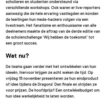
scholieren en studenten ondersteund via
verschillende workshops. Ook waren er live-reporters
aanwezig die de hele ervaring vastlegden en konden
de leerlingen hun mede-hackers volgen via een
livestream. Het fanatisme en enthousiasme van alle
deelnemers maakte de aftrap van de derde editie van
de scholenchallenge ‘Wij hebben de toekomst’ tot
een groot succes.
Wat nu?
De teams gaan verder met het ontwikkelen van hun
ideeën, hiervoor krijgen ze acht weken de tijd. Op
vrijdag 15 november presenteren ze hun eindproduct
of idee tijdens de Dragons’ Den finale en strijden ze
voor prijzen. De hoofdprijs? Een ontwikkelbudget om
hun idee werkelijkheid te laten worden.