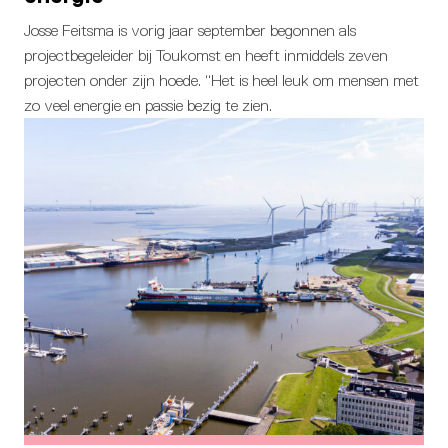
Josse Feitsma is vorig jaar september begonnen als
projectbegeleider bij Toukomst en heeft inmiddels zeven
projecten onder zijn hoede. “Het is heel leuk om mensen met
zo veel energie en passie bezig te zien.