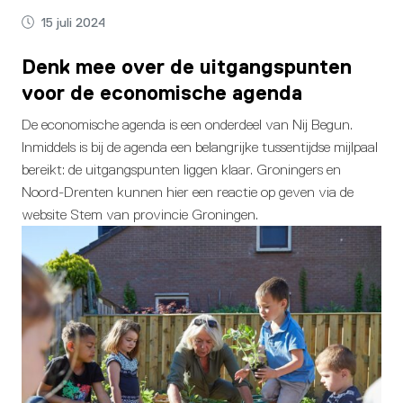
15 juli 2024
Denk mee over de uitgangspunten
voor de economische agenda
De economische agenda is een onderdeel van Nij Begun.
Inmiddels is bij de agenda een belangrijke tussentijdse mijlpaal
bereikt: de uitgangspunten liggen klaar. Groningers en
Noord-Drenten kunnen hier een reactie op geven via de
website Stem van provincie Groningen.