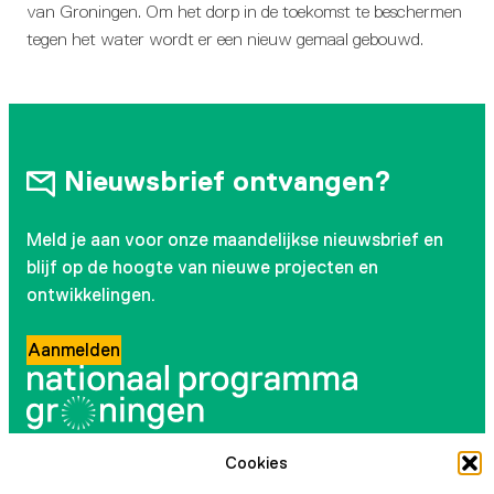
van Groningen. Om het dorp in de toekomst te beschermen
tegen het water wordt er een nieuw gemaal gebouwd.
Nieuwsbrief ontvangen?
Meld je aan voor onze maandelijkse nieuwsbrief en
blijf op de hoogte van nieuwe projecten en
ontwikkelingen.
Aanmelden
Cookies
Volg ons