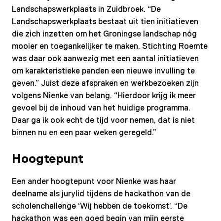
Landschapswerkplaats in Zuidbroek. “De
Landschapswerkplaats bestaat uit tien initiatieven
die zich inzetten om het Groningse landschap nóg
mooier en toegankelijker te maken. Stichting Roemte
was daar ook aanwezig met een aantal initiatieven
om karakteristieke panden een nieuwe invulling te
geven.” Juist deze afspraken en werkbezoeken zijn
volgens Nienke van belang. “Hierdoor krijg ik meer
gevoel bij de inhoud van het huidige programma.
Daar ga ik ook echt de tijd voor nemen, dat is niet
binnen nu en een paar weken geregeld.”
Hoogtepunt
Een ander hoogtepunt voor Nienke was haar
deelname als jurylid tijdens de hackathon van de
scholenchallenge ‘Wij hebben de toekomst’. “De
hackathon was een goed begin van mijn eerste