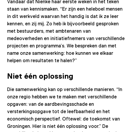
Vandaar dat Nienke haar eerste weken in het teken
staan van kennismaken. “Er zijn een heleboel mensen
in dit werkveld waarvan het handig is dat ik ze leer
kennen, en zij mij. Zo heb ik bijvoorbeeld gesproken
met bestuurders, met ambtenaren van
medeoverheden en initiatiefnemers van verschillende
projecten en programma’s. We bespreken dan met
name onze samenwerking: hoe kunnen we elkaar
helpen om resultaten te halen?”
Niet één oplossing
Die samenwerking kan op verschillende manieren. “In
onze regio hebben we te maken met verschillende
opgaven: van de aardbevingsschade en
versterkingsopgave tot de leefbaarheid en het
economisch perspectief. Oftewel: de toekomst van
Groningen. Hier is niet één oplossing voor.” De