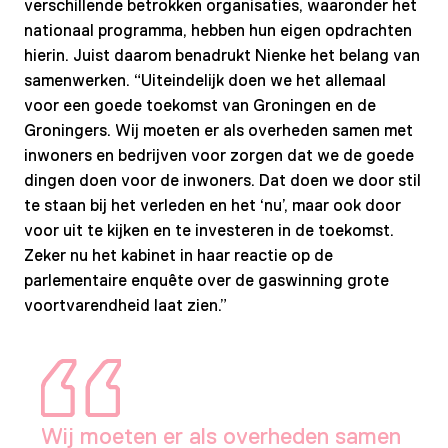
verschillende betrokken organisaties, waaronder het
nationaal programma, hebben hun eigen opdrachten
hierin. Juist daarom benadrukt Nienke het belang van
samenwerken. “Uiteindelijk doen we het allemaal
voor een goede toekomst van Groningen en de
Groningers. Wij moeten er als overheden samen met
inwoners en bedrijven voor zorgen dat we de goede
dingen doen voor de inwoners. Dat doen we door stil
te staan bij het verleden en het ‘nu’, maar ook door
voor uit te kijken en te investeren in de toekomst.
Zeker nu het kabinet in haar reactie op de
parlementaire enquête over de gaswinning grote
voortvarendheid laat zien.”
Wij moeten er als overheden samen