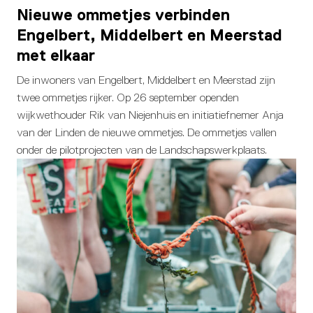
Nieuwe ommetjes verbinden
Engelbert, Middelbert en Meerstad
met elkaar
De inwoners van Engelbert, Middelbert en Meerstad zijn
twee ommetjes rijker. Op 26 september openden
wijkwethouder Rik van Niejenhuis en initiatiefnemer Anja
van der Linden de nieuwe ommetjes. De ommetjes vallen
onder de pilotprojecten van de Landschapswerkplaats.