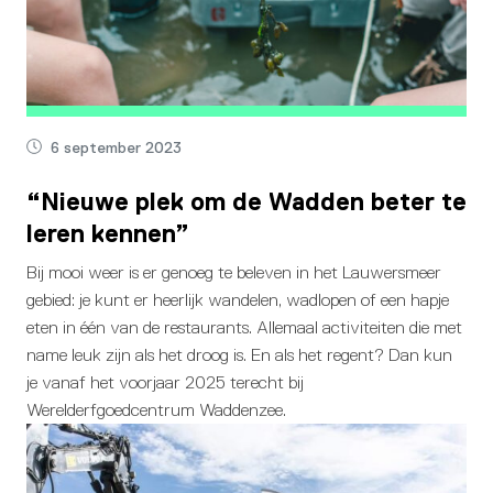
6 september 2023
“Nieuwe plek om de Wadden beter te
leren kennen”
Bij mooi weer is er genoeg te beleven in het Lauwersmeer
gebied: je kunt er heerlijk wandelen, wadlopen of een hapje
eten in één van de restaurants. Allemaal activiteiten die met
name leuk zijn als het droog is. En als het regent? Dan kun
je vanaf het voorjaar 2025 terecht bij
Werelderfgoedcentrum Waddenzee.