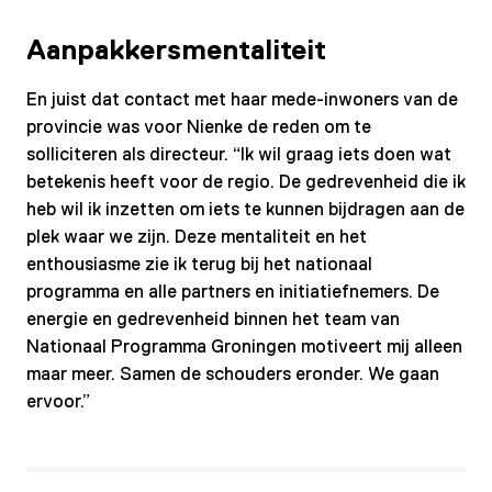
Aanpakkersmentaliteit
En juist dat contact met haar mede-inwoners van de
provincie was voor Nienke de reden om te
solliciteren als directeur. “Ik wil graag iets doen wat
betekenis heeft voor de regio. De gedrevenheid die ik
heb wil ik inzetten om iets te kunnen bijdragen aan de
plek waar we zijn. Deze mentaliteit en het
enthousiasme zie ik terug bij het nationaal
programma en alle partners en initiatiefnemers. De
energie en gedrevenheid binnen het team van
Nationaal Programma Groningen motiveert mij alleen
maar meer. Samen de schouders eronder. We gaan
ervoor.”