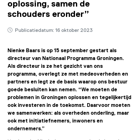
oplossing, samen de
schouders eronder”
Publicatiedatum:
16 oktober 2023
Nienke Baars is op 15 september gestart als
directeur van Nationaal Programma Groningen.
Als directeur is ze het gezicht van ons
programma, overlegt ze met medeoverheden en
partners en legt ze de basis waarop ons bestuur
goede besluiten kan nemen. “We moeten de
problemen in Groningen oplossen en tegelijkertijd
ook investeren in de toekomst. Daarvoor moeten
we samenwerken: als overheden onderling, maar
ook met initiatiefnemers, inwoners en
ondernemers.”