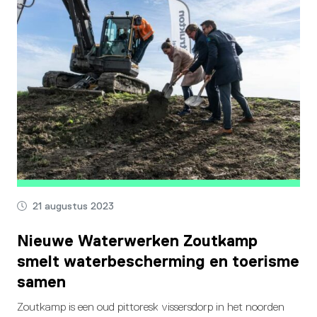
21 augustus 2023
Nieuwe Waterwerken Zoutkamp
smelt waterbescherming en toerisme
samen
Zoutkamp is een oud pittoresk vissersdorp in het noorden