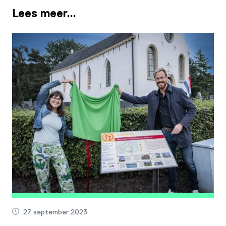
Lees meer…
27 september 2023