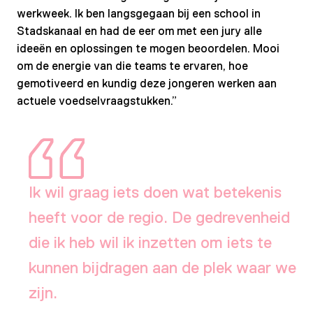
werkweek. Ik ben langsgegaan bij een school in
Stadskanaal en had de eer om met een jury alle
ideeën en oplossingen te mogen beoordelen. Mooi
om de energie van die teams te ervaren, hoe
gemotiveerd en kundig deze jongeren werken aan
actuele voedselvraagstukken.”
Ik wil graag iets doen wat betekenis
heeft voor de regio. De gedrevenheid
die ik heb wil ik inzetten om iets te
kunnen bijdragen aan de plek waar we
zijn.